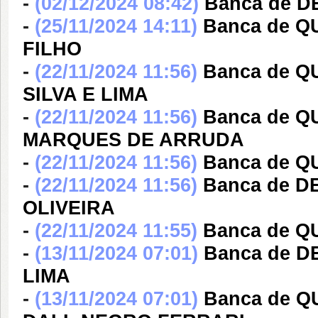
-
(02/12/2024 08:42)
Banca de D
-
(25/11/2024 14:11)
Banca de Q
FILHO
-
(22/11/2024 11:56)
Banca de 
SILVA E LIMA
-
(22/11/2024 11:56)
Banca de Q
MARQUES DE ARRUDA
-
(22/11/2024 11:56)
Banca de Q
-
(22/11/2024 11:56)
Banca de 
OLIVEIRA
-
(22/11/2024 11:55)
Banca de 
-
(13/11/2024 07:01)
Banca de D
LIMA
-
(13/11/2024 07:01)
Banca de 