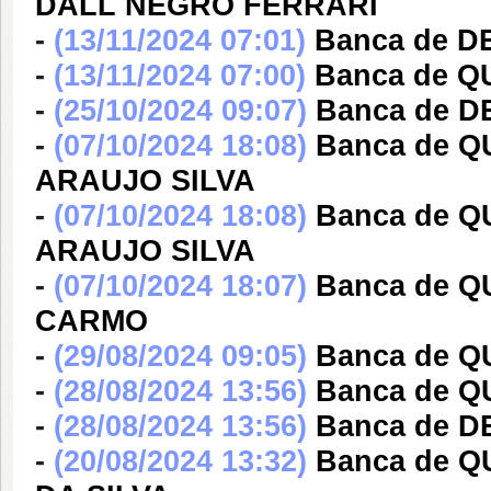
DALL NEGRO FERRARI
-
(13/11/2024 07:01)
Banca de 
-
(13/11/2024 07:00)
Banca de Q
-
(25/10/2024 09:07)
Banca de 
-
(07/10/2024 18:08)
Banca de 
ARAUJO SILVA
-
(07/10/2024 18:08)
Banca de 
ARAUJO SILVA
-
(07/10/2024 18:07)
Banca de 
CARMO
-
(29/08/2024 09:05)
Banca de 
-
(28/08/2024 13:56)
Banca de 
-
(28/08/2024 13:56)
Banca de D
-
(20/08/2024 13:32)
Banca de 