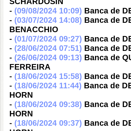
SCHARDOSIN
-
(09/08/2024 10:09)
Banca de 
-
(03/07/2024 14:08)
Banca de 
BENACCHIO
-
(01/07/2024 09:27)
Banca de 
-
(28/06/2024 07:51)
Banca de 
-
(26/06/2024 09:13)
Banca de Q
FERREIRA
-
(18/06/2024 15:58)
Banca de 
-
(18/06/2024 11:44)
Banca de 
HORN
-
(18/06/2024 09:38)
Banca de 
HORN
-
(18/06/2024 09:37)
Banca de 