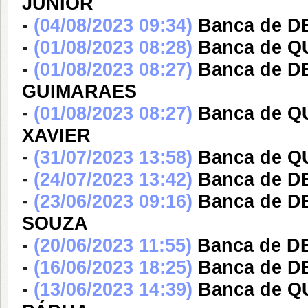
JUNIOR
-
(04/08/2023 09:34)
Banca de D
-
(01/08/2023 08:28)
Banca de 
-
(01/08/2023 08:27)
Banca de D
GUIMARAES
-
(01/08/2023 08:27)
Banca de 
XAVIER
-
(31/07/2023 13:58)
Banca de 
-
(24/07/2023 13:42)
Banca de 
-
(23/06/2023 09:16)
Banca de 
SOUZA
-
(20/06/2023 11:55)
Banca de D
-
(16/06/2023 18:25)
Banca de 
-
(13/06/2023 14:39)
Banca de Q