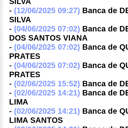
SILVA
-
(12/06/2025 09:27)
Banca de 
SILVA
-
(04/06/2025 07:02)
Banca de 
DOS SANTOS VIANA
-
(04/06/2025 07:02)
Banca de 
PRATES
-
(04/06/2025 07:02)
Banca de 
PRATES
-
(02/06/2025 15:52)
Banca de D
-
(02/06/2025 14:21)
Banca de D
LIMA
-
(02/06/2025 14:21)
Banca de 
LIMA SANTOS