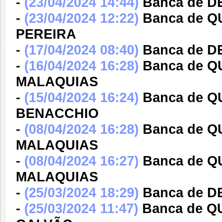
-
(23/04/2024 14:44)
Banca de 
-
(23/04/2024 12:22)
Banca de 
PEREIRA
-
(17/04/2024 08:40)
Banca de 
-
(16/04/2024 16:28)
Banca de 
MALAQUIAS
-
(15/04/2024 16:24)
Banca de 
BENACCHIO
-
(08/04/2024 16:28)
Banca de 
MALAQUIAS
-
(08/04/2024 16:27)
Banca de 
MALAQUIAS
-
(25/03/2024 18:29)
Banca de 
-
(25/03/2024 11:47)
Banca de 