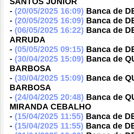
SANTOS JUNIOR
-
(20/05/2025 16:09)
Banca de D
-
(20/05/2025 16:09)
Banca de D
-
(06/05/2025 16:22)
Banca de 
ARRUDA
-
(05/05/2025 09:15)
Banca de 
-
(30/04/2025 15:09)
Banca de Q
BARBOSA
-
(30/04/2025 15:09)
Banca de Q
BARBOSA
-
(24/04/2025 20:48)
Banca de Q
MIRANDA CEBALHO
-
(15/04/2025 11:55)
Banca de D
-
(15/04/2025 11:55)
Banca de D