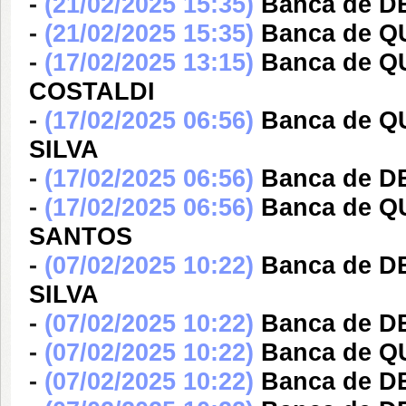
-
(21/02/2025 15:35)
Banca de 
-
(21/02/2025 15:35)
Banca de Q
-
(17/02/2025 13:15)
Banca de Q
COSTALDI
-
(17/02/2025 06:56)
Banca de Q
SILVA
-
(17/02/2025 06:56)
Banca de 
-
(17/02/2025 06:56)
Banca de 
SANTOS
-
(07/02/2025 10:22)
Banca de 
SILVA
-
(07/02/2025 10:22)
Banca de D
-
(07/02/2025 10:22)
Banca de 
-
(07/02/2025 10:22)
Banca de D