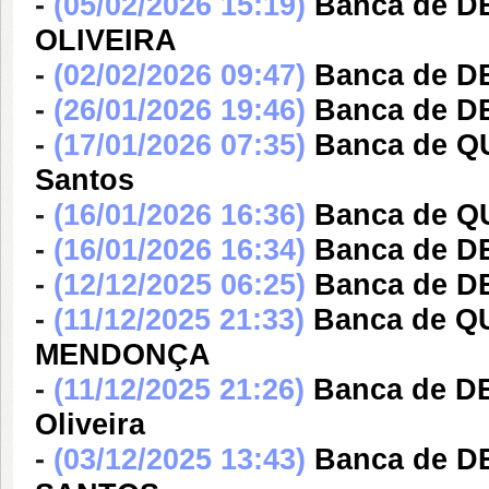
-
(05/02/2026 15:19)
Banca de 
OLIVEIRA
-
(02/02/2026 09:47)
Banca de 
-
(26/01/2026 19:46)
Banca de DE
-
(17/01/2026 07:35)
Banca de QU
Santos
-
(16/01/2026 16:36)
Banca de 
-
(16/01/2026 16:34)
Banca de D
-
(12/12/2025 06:25)
Banca de 
-
(11/12/2025 21:33)
Banca de 
MENDONÇA
-
(11/12/2025 21:26)
Banca de DE
Oliveira
-
(03/12/2025 13:43)
Banca de D