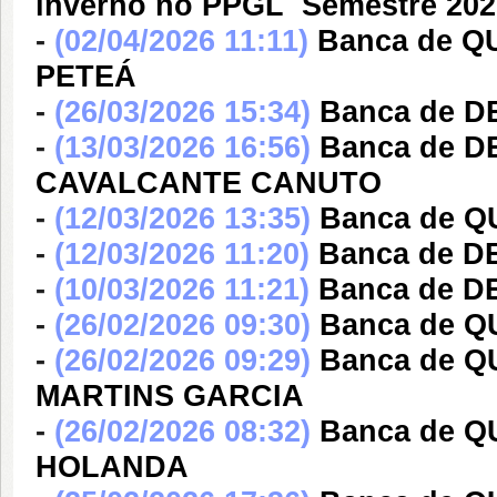
inverno no PPGL  Semestre 202
-
(02/04/2026 11:11)
Banca de 
PETEÁ
-
(26/03/2026 15:34)
Banca de 
-
(13/03/2026 16:56)
Banca de 
CAVALCANTE CANUTO
-
(12/03/2026 13:35)
Banca de 
-
(12/03/2026 11:20)
Banca de D
-
(10/03/2026 11:21)
Banca de 
-
(26/02/2026 09:30)
Banca de 
-
(26/02/2026 09:29)
Banca de Q
MARTINS GARCIA
-
(26/02/2026 08:32)
Banca de Q
HOLANDA