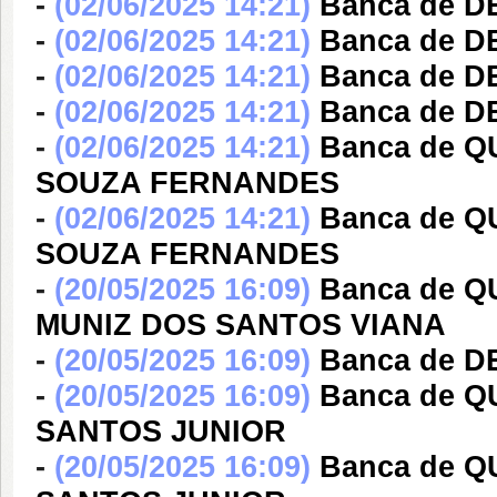
-
(02/06/2025 14:21)
Banca de D
-
(02/06/2025 14:21)
Banca de D
-
(02/06/2025 14:21)
Banca de D
-
(02/06/2025 14:21)
Banca de D
-
(02/06/2025 14:21)
Banca de 
SOUZA FERNANDES
-
(02/06/2025 14:21)
Banca de 
SOUZA FERNANDES
-
(20/05/2025 16:09)
Banca de 
MUNIZ DOS SANTOS VIANA
-
(20/05/2025 16:09)
Banca de DE
-
(20/05/2025 16:09)
Banca de 
SANTOS JUNIOR
-
(20/05/2025 16:09)
Banca de 