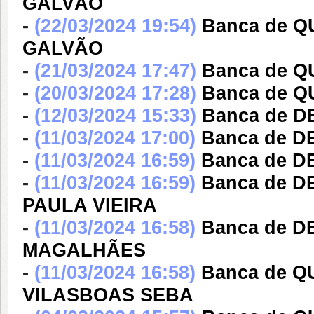
GALVÃO
-
(22/03/2024 19:54)
Banca de 
GALVÃO
-
(21/03/2024 17:47)
Banca de 
-
(20/03/2024 17:28)
Banca de 
-
(12/03/2024 15:33)
Banca de D
-
(11/03/2024 17:00)
Banca de D
-
(11/03/2024 16:59)
Banca de D
-
(11/03/2024 16:59)
Banca de D
PAULA VIEIRA
-
(11/03/2024 16:58)
Banca de 
MAGALHÃES
-
(11/03/2024 16:58)
Banca de 
VILASBOAS SEBA