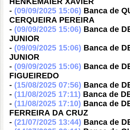
HENKEMAIER XAVIER
-
(09/09/2025 15:06)
Banca de 
CERQUEIRA PEREIRA
-
(09/09/2025 15:06)
Banca de 
JUNIOR
-
(09/09/2025 15:06)
Banca de 
JUNIOR
-
(09/09/2025 15:06)
Banca de D
FIGUEIREDO
-
(15/08/2025 07:56)
Banca de 
-
(11/08/2025 17:11)
Banca de 
-
(11/08/2025 17:10)
Banca de 
FERREIRA DA CRUZ
-
(21/07/2025 13:44)
Banca de 