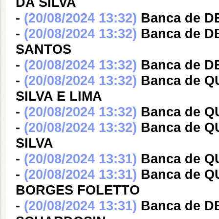
DA SILVA
-
(20/08/2024 13:32)
Banca de 
-
(20/08/2024 13:32)
Banca de D
SANTOS
-
(20/08/2024 13:32)
Banca de D
-
(20/08/2024 13:32)
Banca de 
SILVA E LIMA
-
(20/08/2024 13:32)
Banca de Q
-
(20/08/2024 13:32)
Banca de 
SILVA
-
(20/08/2024 13:31)
Banca de Q
-
(20/08/2024 13:31)
Banca de 
BORGES FOLETTO
-
(20/08/2024 13:31)
Banca de D