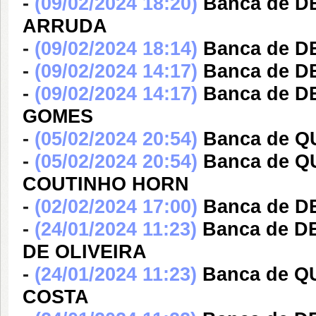
-
(09/02/2024 18:20)
Banca de 
ARRUDA
-
(09/02/2024 18:14)
Banca de D
-
(09/02/2024 14:17)
Banca de D
-
(09/02/2024 14:17)
Banca de 
GOMES
-
(05/02/2024 20:54)
Banca de Q
-
(05/02/2024 20:54)
Banca de 
COUTINHO HORN
-
(02/02/2024 17:00)
Banca de 
-
(24/01/2024 11:23)
Banca de 
DE OLIVEIRA
-
(24/01/2024 11:23)
Banca de 
COSTA