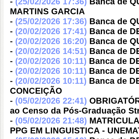
-
(25/02/2026 17:36)
Banca de Q
MARTINS GARCIA
-
(25/02/2026 17:36)
Banca de 
-
(20/02/2026 17:41)
Banca de DE
-
(20/02/2026 16:20)
Banca de 
-
(20/02/2026 14:51)
Banca de 
-
(20/02/2026 10:11)
Banca de D
-
(20/02/2026 10:11)
Banca de D
-
(20/02/2026 10:11)
Banca de D
CONCEIÇÃO
-
(05/02/2026 22:41)
OBRIGATÓR
ao Censo da Pós-Graduação St
-
(05/02/2026 21:48)
MATRICULA 
PPG EM LINGUISTICA - UNEMA