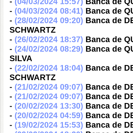
-
(04/03/2024 15:57)
Banca de Q
-
(04/03/2024 08:41)
Banca de Q
-
(28/02/2024 09:20)
Banca de 
SCHWARTZ
-
(26/02/2024 18:37)
Banca de Q
-
(24/02/2024 08:29)
Banca de 
SILVA
-
(22/02/2024 18:04)
Banca de 
SCHWARTZ
-
(21/02/2024 09:07)
Banca de 
-
(21/02/2024 09:07)
Banca de 
-
(20/02/2024 13:30)
Banca de D
-
(20/02/2024 04:59)
Banca de 
-
(19/02/2024 15:53)
Banca de 