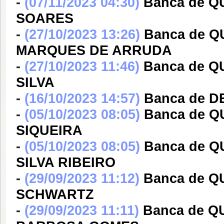
-
(07/11/2023 04:30)
Banca de 
SOARES
-
(27/10/2023 13:26)
Banca de 
MARQUES DE ARRUDA
-
(27/10/2023 11:46)
Banca de 
SILVA
-
(16/10/2023 14:57)
Banca de 
-
(05/10/2023 08:05)
Banca de 
SIQUEIRA
-
(05/10/2023 08:05)
Banca de 
SILVA RIBEIRO
-
(29/09/2023 11:12)
Banca de 
SCHWARTZ
-
(29/09/2023 11:11)
Banca de Q