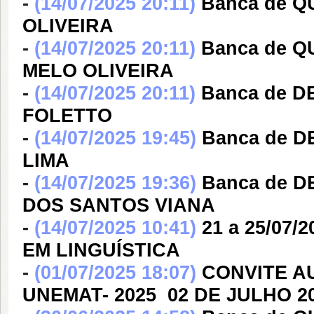
-
(14/07/2025 20:11)
Banca de 
OLIVEIRA
-
(14/07/2025 20:11)
Banca de 
MELO OLIVEIRA
-
(14/07/2025 20:11)
Banca de 
FOLETTO
-
(14/07/2025 19:45)
Banca de D
LIMA
-
(14/07/2025 19:36)
Banca de 
DOS SANTOS VIANA
-
(14/07/2025 10:41)
21 a 25/07/2
EM LINGUÍSTICA
-
(01/07/2025 18:07)
CONVITE A
UNEMAT- 2025  02 DE JULHO 2