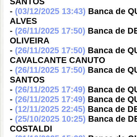
SANTOS
-
(03/12/2025 13:43)
Banca de 
ALVES
-
(26/11/2025 17:50)
Banca de D
OLIVEIRA
-
(26/11/2025 17:50)
Banca de 
CAVALCANTE CANUTO
-
(26/11/2025 17:50)
Banca de 
SANTOS
-
(26/11/2025 17:49)
Banca de Q
-
(26/11/2025 17:49)
Banca de QU
-
(12/11/2025 22:45)
Banca de D
-
(25/10/2025 10:25)
Banca de D
COSTALDI