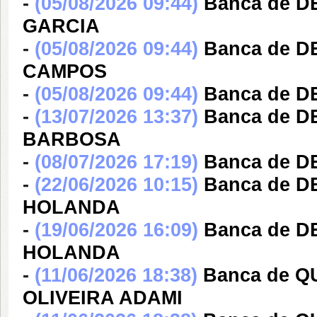
-
(05/08/2026 09:44)
Banca de D
GARCIA
-
(05/08/2026 09:44)
Banca de 
CAMPOS
-
(05/08/2026 09:44)
Banca de 
-
(13/07/2026 13:37)
Banca de D
BARBOSA
-
(08/07/2026 17:19)
Banca de 
-
(22/06/2026 10:15)
Banca de D
HOLANDA
-
(19/06/2026 16:09)
Banca de D
HOLANDA
-
(11/06/2026 18:38)
Banca de 
OLIVEIRA ADAMI