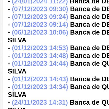
-
(24/01/2024 11:22)
Banca de D
-
(07/12/2023 09:30)
Banca de D
-
(07/12/2023 09:24)
Banca de D
-
(07/12/2023 09:14)
Banca de D
-
(06/12/2023 10:06)
Banca de D
SILVA
-
(01/12/2023 14:53)
Banca de 
-
(01/12/2023 14:48)
Banca de 
-
(01/12/2023 14:44)
Banca de Q
SILVA
-
(01/12/2023 14:43)
Banca de 
-
(01/12/2023 14:34)
Banca de Q
SILVA
-
(24/11/2023 14:31)
Banca de Q