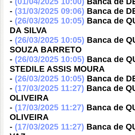
-
(01/04/2025 10:00)
Banca de 
-
(31/03/2025 09:06)
Banca de 
-
(26/03/2025 10:05)
Banca de Q
DA SILVA
-
(26/03/2025 10:05)
Banca de 
SOUZA BARRETO
-
(26/03/2025 10:05)
Banca de Q
STEDILE ASSIS MOURA
-
(26/03/2025 10:05)
Banca de 
-
(17/03/2025 11:27)
Banca de Q
OLIVEIRA
-
(17/03/2025 11:27)
Banca de Q
OLIVEIRA
-
(17/03/2025 11:27)
Banca de 