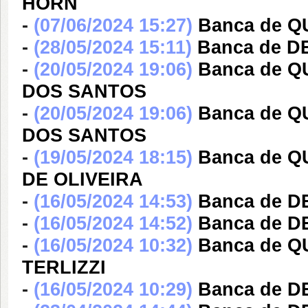
HORN
-
(07/06/2024 15:27)
Banca de 
-
(28/05/2024 15:11)
Banca de 
-
(20/05/2024 19:06)
Banca de Q
DOS SANTOS
-
(20/05/2024 19:06)
Banca de Q
DOS SANTOS
-
(19/05/2024 18:15)
Banca de 
DE OLIVEIRA
-
(16/05/2024 14:53)
Banca de 
-
(16/05/2024 14:52)
Banca de 
-
(16/05/2024 10:32)
Banca de 
TERLIZZI
-
(16/05/2024 10:29)
Banca de 