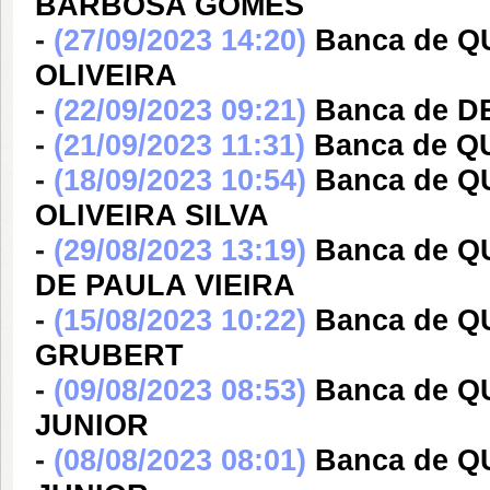
BARBOSA GOMES
-
(27/09/2023 14:20)
Banca de 
OLIVEIRA
-
(22/09/2023 09:21)
Banca de 
-
(21/09/2023 11:31)
Banca de Q
-
(18/09/2023 10:54)
Banca de 
OLIVEIRA SILVA
-
(29/08/2023 13:19)
Banca de Q
DE PAULA VIEIRA
-
(15/08/2023 10:22)
Banca de Q
GRUBERT
-
(09/08/2023 08:53)
Banca de Q
JUNIOR
-
(08/08/2023 08:01)
Banca de Q