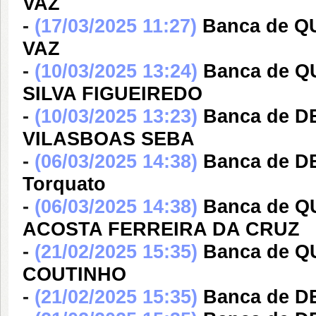
VAZ
-
(17/03/2025 11:27)
Banca de 
VAZ
-
(10/03/2025 13:24)
Banca de 
SILVA FIGUEIREDO
-
(10/03/2025 13:23)
Banca de 
VILASBOAS SEBA
-
(06/03/2025 14:38)
Banca de DE
Torquato
-
(06/03/2025 14:38)
Banca de 
ACOSTA FERREIRA DA CRUZ
-
(21/02/2025 15:35)
Banca de 
COUTINHO
-
(21/02/2025 15:35)
Banca de 