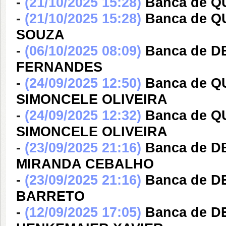
-
(21/10/2025 15:28)
Banca de Q
-
(21/10/2025 15:28)
Banca de Q
SOUZA
-
(06/10/2025 08:09)
Banca de 
FERNANDES
-
(24/09/2025 12:50)
Banca de 
SIMONCELE OLIVEIRA
-
(24/09/2025 12:32)
Banca de 
SIMONCELE OLIVEIRA
-
(23/09/2025 21:16)
Banca de D
MIRANDA CEBALHO
-
(23/09/2025 21:16)
Banca de 
BARRETO
-
(12/09/2025 17:05)
Banca de 