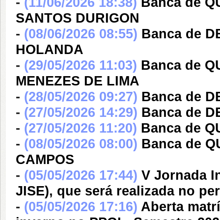
-
(11/06/2026 18:38)
Banca de Q
SANTOS DURIGON
-
(08/06/2026 08:55)
Banca de D
HOLANDA
-
(29/05/2026 11:03)
Banca de Q
MENEZES DE LIMA
-
(28/05/2026 09:27)
Banca de 
-
(27/05/2026 14:29)
Banca de 
-
(27/05/2026 11:20)
Banca de 
-
(08/05/2026 08:00)
Banca de 
CAMPOS
-
(05/05/2026 17:44)
V Jornada I
JISE), que será realizada no pe
-
(05/05/2026 17:16)
Aberta matr