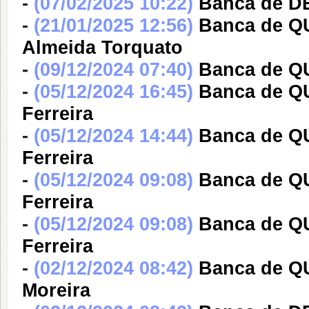
-
(07/02/2025 10:22)
Banca de DE
-
(21/01/2025 12:56)
Banca de Q
Almeida Torquato
-
(09/12/2024 07:40)
Banca de 
-
(05/12/2024 16:45)
Banca de Q
Ferreira
-
(05/12/2024 14:44)
Banca de Q
Ferreira
-
(05/12/2024 09:08)
Banca de Q
Ferreira
-
(05/12/2024 09:08)
Banca de Q
Ferreira
-
(02/12/2024 08:42)
Banca de Q
Moreira