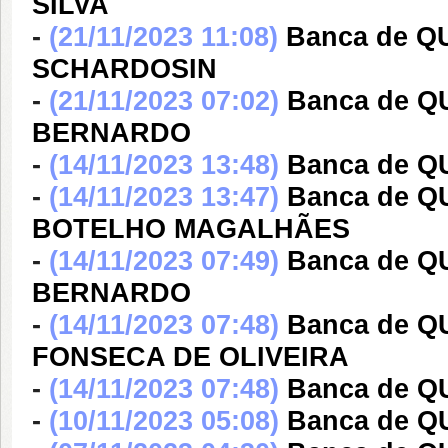
SILVA
-
(21/11/2023 11:08)
Banca de Q
SCHARDOSIN
-
(21/11/2023 07:02)
Banca de 
BERNARDO
-
(14/11/2023 13:48)
Banca de 
-
(14/11/2023 13:47)
Banca de Q
BOTELHO MAGALHÃES
-
(14/11/2023 07:49)
Banca de 
BERNARDO
-
(14/11/2023 07:48)
Banca de Q
FONSECA DE OLIVEIRA
-
(14/11/2023 07:48)
Banca de 
-
(10/11/2023 05:08)
Banca de Q