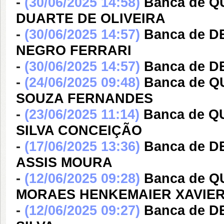
-
(30/06/2025 14:58)
Banca de Q
DUARTE DE OLIVEIRA
-
(30/06/2025 14:57)
Banca de 
NEGRO FERRARI
-
(30/06/2025 14:57)
Banca de 
-
(24/06/2025 09:48)
Banca de 
SOUZA FERNANDES
-
(23/06/2025 11:14)
Banca de Q
SILVA CONCEIÇÃO
-
(17/06/2025 13:36)
Banca de D
ASSIS MOURA
-
(12/06/2025 09:28)
Banca de Q
MORAES HENKEMAIER XAVIE
-
(12/06/2025 09:27)
Banca de D