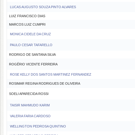
LUCAS AUGUSTO SOUZA PINTO ALVARES
LUIZ FRANCISCO DIAS
MARCOS LUIZ CUMPRI
MONICA CIDELE DA CRUZ
PAULO CESAR TAFARELLO
RODRIGO DE SANTANA SILVA
ROGÉRIO VICENTE FERREIRA
ROSE KELLY DOS SANTOS MARTINEZ FERNANDEZ
ROSIMAR REGINA RODRIGUES DE OLIVEIRA
SOELI APARECIDA ROSSI
TAISIR MAHMUDO KARIM
VALERIA FARIA CARDOSO
WELLINGTON PEDROSA QUINTINO