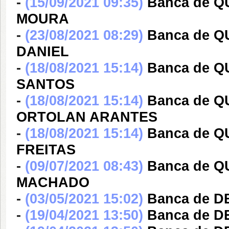
-
(15/09/2021 09:35)
Banca de 
MOURA
-
(23/08/2021 08:29)
Banca de 
DANIEL
-
(18/08/2021 15:14)
Banca de 
SANTOS
-
(18/08/2021 15:14)
Banca de 
ORTOLAN ARANTES
-
(18/08/2021 15:14)
Banca de 
FREITAS
-
(09/07/2021 08:43)
Banca de 
MACHADO
-
(03/05/2021 15:02)
Banca de 
-
(19/04/2021 13:50)
Banca de 