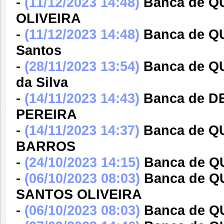
-
(11/12/2023 14:48)
Banca de Q
OLIVEIRA
-
(11/12/2023 14:48)
Banca de Q
Santos
-
(28/11/2023 13:54)
Banca de Q
da Silva
-
(14/11/2023 14:43)
Banca de D
PEREIRA
-
(14/11/2023 14:37)
Banca de 
BARROS
-
(24/10/2023 14:15)
Banca de Q
-
(06/10/2023 08:03)
Banca de Q
SANTOS OLIVEIRA
-
(06/10/2023 08:03)
Banca de Q