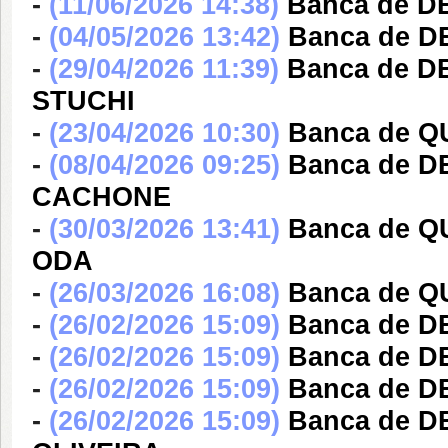
-
(11/06/2026 14:38)
Banca de 
-
(04/05/2026 13:42)
Banca de 
-
(29/04/2026 11:39)
Banca de 
STUCHI
-
(23/04/2026 10:30)
Banca de 
-
(08/04/2026 09:25)
Banca de 
CACHONE
-
(30/03/2026 13:41)
Banca de 
ODA
-
(26/03/2026 16:08)
Banca de 
-
(26/02/2026 15:09)
Banca de 
-
(26/02/2026 15:09)
Banca de D
-
(26/02/2026 15:09)
Banca de D
-
(26/02/2026 15:09)
Banca de 