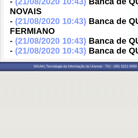
-
(21/08/2020 10:43)
Banca de 
NOVAIS
-
(21/08/2020 10:43)
Banca de 
FERMIANO
-
(21/08/2020 10:43)
Banca de 
-
(21/08/2020 10:43)
Banca de 
SIGAA | Tecnologia da Informação da Unemat - TIU - (65) 3221-0000 |