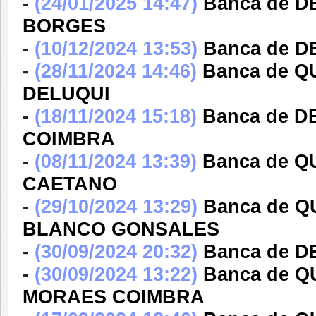
-
(24/01/2025 14:47)
Banca de D
BORGES
-
(10/12/2024 13:53)
Banca de D
-
(28/11/2024 14:46)
Banca de 
DELUQUI
-
(18/11/2024 15:18)
Banca de 
COIMBRA
-
(08/11/2024 13:39)
Banca de 
CAETANO
-
(29/10/2024 13:29)
Banca de 
BLANCO GONSALES
-
(30/09/2024 20:32)
Banca de DE
-
(30/09/2024 13:22)
Banca de 
MORAES COIMBRA