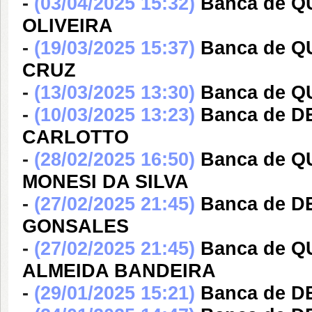
-
(03/04/2025 15:32)
Banca de 
OLIVEIRA
-
(19/03/2025 15:37)
Banca de 
CRUZ
-
(13/03/2025 13:30)
Banca de 
-
(10/03/2025 13:23)
Banca de 
CARLOTTO
-
(28/02/2025 16:50)
Banca de 
MONESI DA SILVA
-
(27/02/2025 21:45)
Banca de 
GONSALES
-
(27/02/2025 21:45)
Banca de 
ALMEIDA BANDEIRA
-
(29/01/2025 15:21)
Banca de 