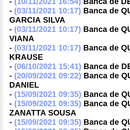
-
(10/11/2021 16:54)
Banca de D
-
(03/11/2021 10:17)
Banca de Q
GARCIA SILVA
-
(03/11/2021 10:17)
Banca de Q
VIANA
-
(03/11/2021 10:17)
Banca de 
KRAUSE
-
(06/10/2021 15:41)
Banca de D
-
(20/09/2021 09:22)
Banca de 
DANIEL
-
(15/09/2021 09:35)
Banca de 
-
(15/09/2021 09:35)
Banca de Q
ZANATTA SOUSA
-
(15/09/2021 09:35)
Banca de Q