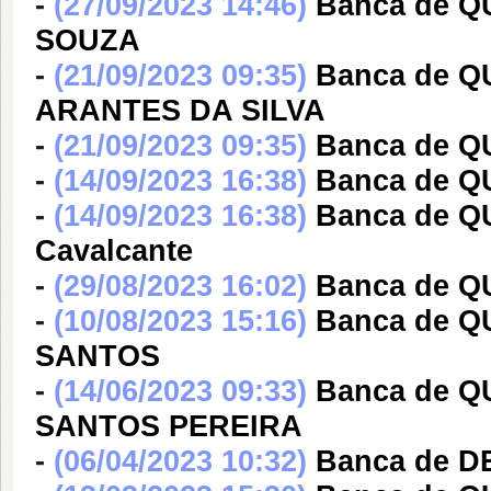
-
(27/09/2023 14:46)
Banca de 
SOUZA
-
(21/09/2023 09:35)
Banca de 
ARANTES DA SILVA
-
(21/09/2023 09:35)
Banca de QU
-
(14/09/2023 16:38)
Banca de Q
-
(14/09/2023 16:38)
Banca de Q
Cavalcante
-
(29/08/2023 16:02)
Banca de 
-
(10/08/2023 15:16)
Banca de 
SANTOS
-
(14/06/2023 09:33)
Banca de Q
SANTOS PEREIRA
-
(06/04/2023 10:32)
Banca de D