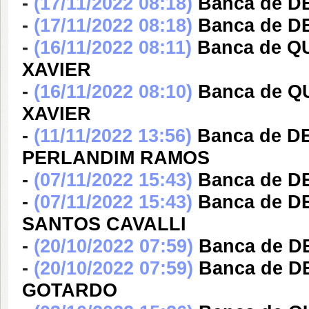
-
(17/11/2022 08:18)
Banca de 
-
(17/11/2022 08:18)
Banca de D
-
(16/11/2022 08:11)
Banca de Q
XAVIER
-
(16/11/2022 08:10)
Banca de 
XAVIER
-
(11/11/2022 13:56)
Banca de 
PERLANDIM RAMOS
-
(07/11/2022 15:43)
Banca de D
-
(07/11/2022 15:43)
Banca de 
SANTOS CAVALLI
-
(20/10/2022 07:59)
Banca de 
-
(20/10/2022 07:59)
Banca de 
GOTARDO