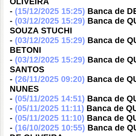
OLIVEIRA
-
(15/12/2025 15:25)
Banca de 
-
(03/12/2025 15:29)
Banca de 
SOUZA STUCHI
-
(03/12/2025 15:29)
Banca de Q
BETONI
-
(03/12/2025 15:29)
Banca de 
SANTOS
-
(26/11/2025 09:20)
Banca de 
NUNES
-
(05/11/2025 14:51)
Banca de 
-
(05/11/2025 11:11)
Banca de Q
-
(05/11/2025 11:10)
Banca de 
-
(16/10/2025 10:55)
Banca de 