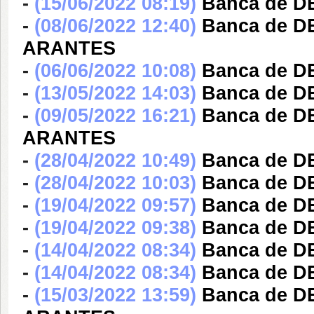
-
(15/06/2022 08:19)
Banca de 
-
(08/06/2022 12:40)
Banca de 
ARANTES
-
(06/06/2022 10:08)
Banca de 
-
(13/05/2022 14:03)
Banca de D
-
(09/05/2022 16:21)
Banca de 
ARANTES
-
(28/04/2022 10:49)
Banca de D
-
(28/04/2022 10:03)
Banca de D
-
(19/04/2022 09:57)
Banca de D
-
(19/04/2022 09:38)
Banca de D
-
(14/04/2022 08:34)
Banca de 
-
(14/04/2022 08:34)
Banca de 
-
(15/03/2022 13:59)
Banca de 