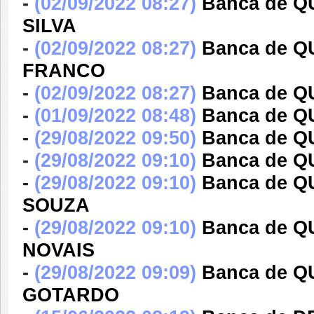
-
(02/09/2022 08:27)
Banca de 
SILVA
-
(02/09/2022 08:27)
Banca de Q
FRANCO
-
(02/09/2022 08:27)
Banca de Q
-
(01/09/2022 08:48)
Banca de Q
-
(29/08/2022 09:50)
Banca de Q
-
(29/08/2022 09:10)
Banca de 
-
(29/08/2022 09:10)
Banca de 
SOUZA
-
(29/08/2022 09:10)
Banca de 
NOVAIS
-
(29/08/2022 09:09)
Banca de 
GOTARDO