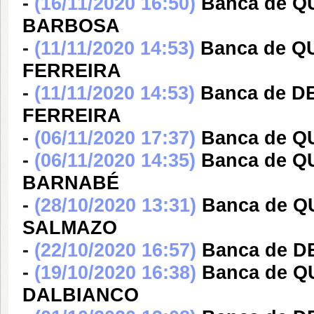
-
(16/11/2020 16:50)
Banca de 
BARBOSA
-
(11/11/2020 14:53)
Banca de 
FERREIRA
-
(11/11/2020 14:53)
Banca de D
FERREIRA
-
(06/11/2020 17:37)
Banca de Q
-
(06/11/2020 14:35)
Banca de 
BARNABÉ
-
(28/10/2020 13:31)
Banca de Q
SALMAZO
-
(22/10/2020 16:57)
Banca de 
-
(19/10/2020 16:38)
Banca de 
DALBIANCO