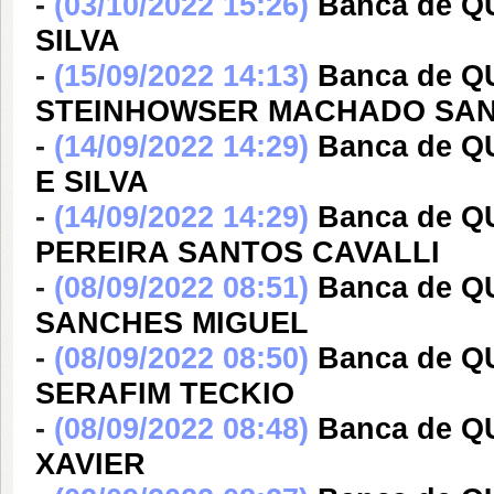
-
(03/10/2022 15:26)
Banca de 
SILVA
-
(15/09/2022 14:13)
Banca de Q
STEINHOWSER MACHADO SA
-
(14/09/2022 14:29)
Banca de 
E SILVA
-
(14/09/2022 14:29)
Banca de 
PEREIRA SANTOS CAVALLI
-
(08/09/2022 08:51)
Banca de 
SANCHES MIGUEL
-
(08/09/2022 08:50)
Banca de 
SERAFIM TECKIO
-
(08/09/2022 08:48)
Banca de 
XAVIER