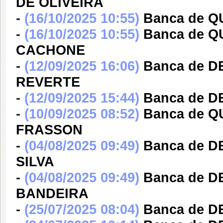
DE OLIVEIRA
-
(16/10/2025 10:55)
Banca de 
-
(16/10/2025 10:55)
Banca de 
CACHONE
-
(12/09/2025 16:06)
Banca de 
REVERTE
-
(12/09/2025 15:44)
Banca de 
-
(10/09/2025 08:52)
Banca de 
FRASSON
-
(04/08/2025 09:49)
Banca de D
SILVA
-
(04/08/2025 09:49)
Banca de 
BANDEIRA
-
(25/07/2025 08:04)
Banca de 