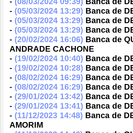
-
(08/03/2024 09:39)
Banca de D
-
(05/03/2024 13:29)
Banca de D
-
(05/03/2024 13:29)
Banca de 
-
(05/03/2024 13:29)
Banca de DE
-
(20/02/2024 16:06)
Banca de 
ANDRADE CACHONE
-
(19/02/2024 10:40)
Banca de DE
-
(19/02/2024 10:28)
Banca de DE
-
(08/02/2024 16:29)
Banca de DE
-
(08/02/2024 16:29)
Banca de DE
-
(29/01/2024 13:42)
Banca de 
-
(29/01/2024 13:41)
Banca de 
-
(11/12/2023 14:48)
Banca de 
AMORIM