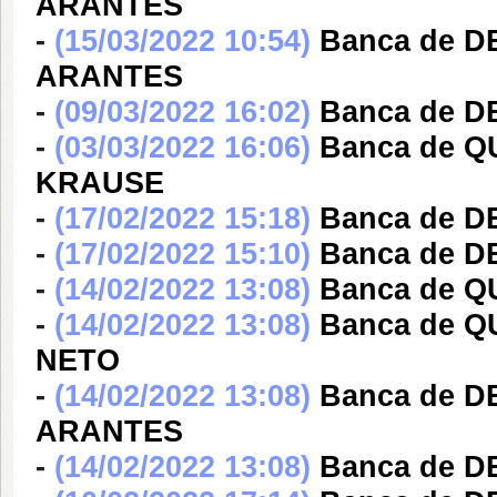
ARANTES
-
(15/03/2022 10:54)
Banca de 
ARANTES
-
(09/03/2022 16:02)
Banca de 
-
(03/03/2022 16:06)
Banca de 
KRAUSE
-
(17/02/2022 15:18)
Banca de 
-
(17/02/2022 15:10)
Banca de 
-
(14/02/2022 13:08)
Banca de 
-
(14/02/2022 13:08)
Banca de 
NETO
-
(14/02/2022 13:08)
Banca de 
ARANTES
-
(14/02/2022 13:08)
Banca de D