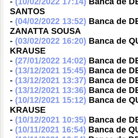
-
(10/02/2022 17:14)
Banca de 
SANTOS
-
(04/02/2022 13:52)
Banca de D
ZANATTA SOUSA
-
(03/02/2022 16:20)
Banca de 
KRAUSE
-
(27/01/2022 14:02)
Banca de 
-
(13/12/2021 15:45)
Banca de 
-
(13/12/2021 13:37)
Banca de 
-
(13/12/2021 13:36)
Banca de D
-
(10/12/2021 15:12)
Banca de 
KRAUSE
-
(10/12/2021 10:35)
Banca de 
-
(10/11/2021 16:54)
Banca de 