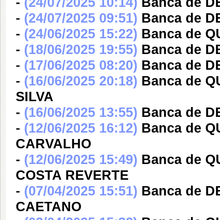
-
(24/07/2025 10:14)
Banca de 
-
(24/07/2025 09:51)
Banca de 
-
(24/06/2025 15:22)
Banca de 
-
(18/06/2025 19:55)
Banca de 
-
(17/06/2025 08:20)
Banca de 
-
(16/06/2025 20:18)
Banca de 
SILVA
-
(16/06/2025 13:55)
Banca de 
-
(12/06/2025 16:12)
Banca de 
CARVALHO
-
(12/06/2025 15:49)
Banca de 
COSTA REVERTE
-
(07/04/2025 15:51)
Banca de D
CAETANO