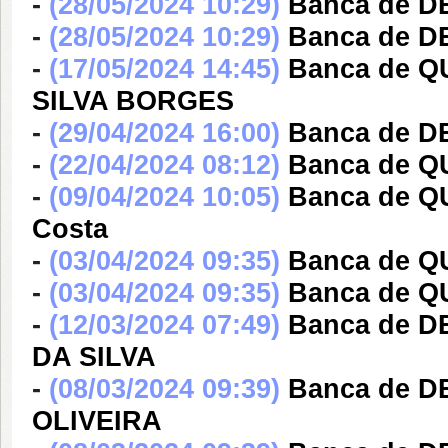
-
(28/05/2024 10:29)
Banca de DE
-
(28/05/2024 10:29)
Banca de DE
-
(17/05/2024 14:45)
Banca de 
SILVA BORGES
-
(29/04/2024 16:00)
Banca de D
-
(22/04/2024 08:12)
Banca de Q
-
(09/04/2024 10:05)
Banca de Q
Costa
-
(03/04/2024 09:35)
Banca de Q
-
(03/04/2024 09:35)
Banca de 
-
(12/03/2024 07:49)
Banca de 
DA SILVA
-
(08/03/2024 09:39)
Banca de 
OLIVEIRA