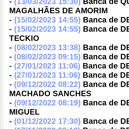
-
(13/03/2023 15:30)
Banca de 
MAGALHÃES DE AMORIM
-
(15/02/2023 14:55)
Banca de D
-
(15/02/2023 14:55)
Banca de 
TECKIO
-
(08/02/2023 13:38)
Banca de D
-
(08/02/2023 09:15)
Banca de 
-
(27/01/2023 11:06)
Banca de D
-
(27/01/2023 11:06)
Banca de D
-
(09/12/2022 08:22)
Banca de 
MACHADO SANCHES
-
(09/12/2022 08:19)
Banca de 
MIGUEL
-
(01/12/2022 17:30)
Banca de D