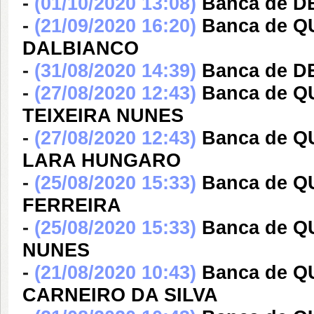
-
(01/10/2020 13:08)
Banca de D
-
(21/09/2020 16:20)
Banca de 
DALBIANCO
-
(31/08/2020 14:39)
Banca de D
-
(27/08/2020 12:43)
Banca de Q
TEIXEIRA NUNES
-
(27/08/2020 12:43)
Banca de 
LARA HUNGARO
-
(25/08/2020 15:33)
Banca de 
FERREIRA
-
(25/08/2020 15:33)
Banca de 
NUNES
-
(21/08/2020 10:43)
Banca de Q
CARNEIRO DA SILVA