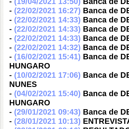
-
(19/04/2021 13:50)
Banca de 
-
(22/02/2021 16:27)
Banca de 
-
(22/02/2021 14:33)
Banca de 
-
(22/02/2021 14:33)
Banca de D
-
(22/02/2021 14:33)
Banca de 
-
(22/02/2021 14:32)
Banca de 
-
(16/02/2021 15:41)
Banca de 
HUNGARO
-
(10/02/2021 17:06)
Banca de D
NUNES
-
(04/02/2021 15:40)
Banca de 
HUNGARO
-
(29/01/2021 09:43)
Banca de 
-
(28/01/2021 10:13)
ENTREVIST