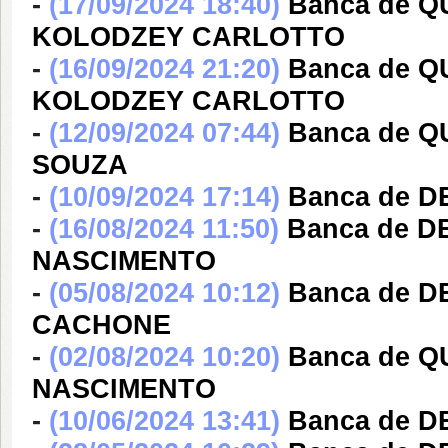
-
(17/09/2024 18:40)
Banca de 
KOLODZEY CARLOTTO
-
(16/09/2024 21:20)
Banca de 
KOLODZEY CARLOTTO
-
(12/09/2024 07:44)
Banca de 
SOUZA
-
(10/09/2024 17:14)
Banca de D
-
(16/08/2024 11:50)
Banca de 
NASCIMENTO
-
(05/08/2024 10:12)
Banca de 
CACHONE
-
(02/08/2024 10:20)
Banca de 
NASCIMENTO
-
(10/06/2024 13:41)
Banca de 