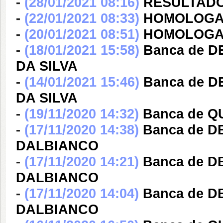
-
(28/01/2021 08:16)
RESULTADO
-
(22/01/2021 08:33)
HOMOLOGA
-
(20/01/2021 08:51)
HOMOLOGA
-
(18/01/2021 15:58)
Banca de 
DA SILVA
-
(14/01/2021 15:46)
Banca de 
DA SILVA
-
(19/11/2020 14:32)
Banca de Q
-
(17/11/2020 14:38)
Banca de 
DALBIANCO
-
(17/11/2020 14:21)
Banca de 
DALBIANCO
-
(17/11/2020 14:04)
Banca de 
DALBIANCO