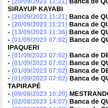
-
(20/09/2023 11:21)
Banca de 
SIRAYUP KAYABI
-
(20/09/2023 11:21)
Banca de 
-
(20/09/2023 11:21)
Banca de Q
-
(13/09/2023 11:36)
Banca de Q
-
(01/09/2023 07:02)
Banca de 
IPAQUERI
-
(01/09/2023 07:02)
Banca de DE
-
(01/09/2023 07:02)
Banca de 
-
(01/09/2023 07:02)
Banca de D
-
(01/09/2023 07:02)
Banca de Q
TAPIRAPÉ
-
(09/08/2023 10:20)
MESTRANDO
-
(02/08/2023 14:07)
Banca de Q