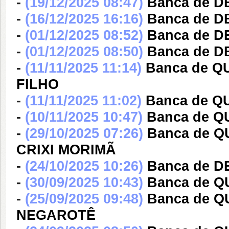
-
(19/12/2025 08:47)
Banca de 
-
(16/12/2025 16:16)
Banca de 
-
(01/12/2025 08:52)
Banca de 
-
(01/12/2025 08:50)
Banca de 
-
(11/11/2025 11:14)
Banca de 
FILHO
-
(11/11/2025 11:02)
Banca de 
-
(10/11/2025 10:47)
Banca de Q
-
(29/10/2025 07:26)
Banca de 
CRIXI MORIMÃ
-
(24/10/2025 10:26)
Banca de 
-
(30/09/2025 10:43)
Banca de 
-
(25/09/2025 09:48)
Banca de 
NEGAROTÊ