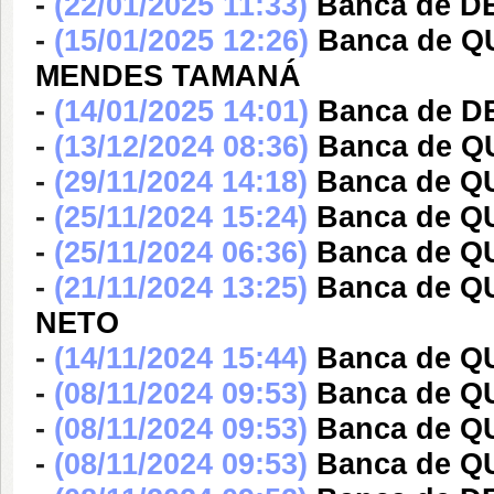
-
(22/01/2025 11:33)
Banca de 
-
(15/01/2025 12:26)
Banca de 
MENDES TAMANÁ
-
(14/01/2025 14:01)
Banca de 
-
(13/12/2024 08:36)
Banca de 
-
(29/11/2024 14:18)
Banca de 
-
(25/11/2024 15:24)
Banca de 
-
(25/11/2024 06:36)
Banca de 
-
(21/11/2024 13:25)
Banca de Q
NETO
-
(14/11/2024 15:44)
Banca de 
-
(08/11/2024 09:53)
Banca de 
-
(08/11/2024 09:53)
Banca de 
-
(08/11/2024 09:53)
Banca de 