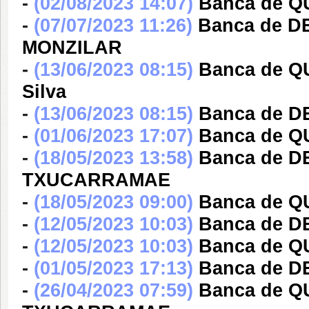
-
(02/08/2023 14:07)
Banca de Q
-
(07/07/2023 11:26)
Banca de 
MONZILAR
-
(13/06/2023 08:15)
Banca de Q
Silva
-
(13/06/2023 08:15)
Banca de 
-
(01/06/2023 17:07)
Banca de Q
-
(18/05/2023 13:58)
Banca de 
TXUCARRAMAE
-
(18/05/2023 09:00)
Banca de Q
-
(12/05/2023 10:03)
Banca de 
-
(12/05/2023 10:03)
Banca de Q
-
(01/05/2023 17:13)
Banca de D
-
(26/04/2023 07:59)
Banca de 