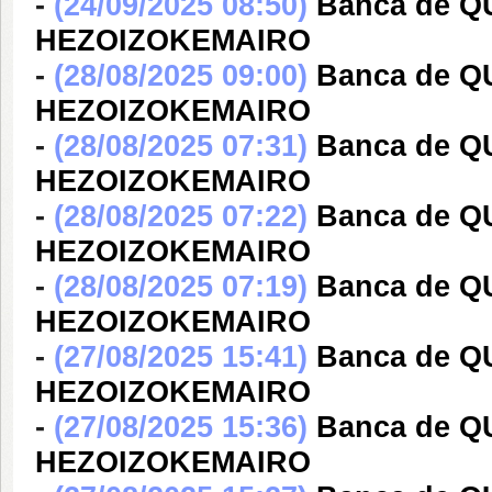
-
(24/09/2025 08:50)
Banca de Q
HEZOIZOKEMAIRO
-
(28/08/2025 09:00)
Banca de Q
HEZOIZOKEMAIRO
-
(28/08/2025 07:31)
Banca de Q
HEZOIZOKEMAIRO
-
(28/08/2025 07:22)
Banca de Q
HEZOIZOKEMAIRO
-
(28/08/2025 07:19)
Banca de Q
HEZOIZOKEMAIRO
-
(27/08/2025 15:41)
Banca de Q
HEZOIZOKEMAIRO
-
(27/08/2025 15:36)
Banca de Q
HEZOIZOKEMAIRO