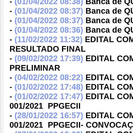
-
(01/04/2022 08:38)
Banca de 
-
(01/04/2022 08:37)
Banca de 
-
(01/04/2022 08:37)
Banca de Q
-
(01/04/2022 08:36)
Banca de 
-
(11/02/2022 11:32)
EDITAL COM
RESULTADO FINAL
-
(09/02/2022 17:39)
EDITAL CO
PRELIMINAR
-
(04/02/2022 08:22)
EDITAL CO
-
(01/02/2022 17:48)
EDITAL CO
-
(01/02/2022 17:47)
EDITAL COM
001/2021  PPGECII
-
(28/01/2022 16:57)
EDITAL COM
001/2021  PPGECII- CONVOCA