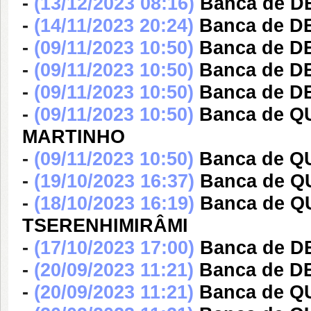
-
(13/12/2023 08:16)
Banca de D
-
(14/11/2023 20:24)
Banca de 
-
(09/11/2023 10:50)
Banca de D
-
(09/11/2023 10:50)
Banca de D
-
(09/11/2023 10:50)
Banca de DE
-
(09/11/2023 10:50)
Banca de Q
MARTINHO
-
(09/11/2023 10:50)
Banca de 
-
(19/10/2023 16:37)
Banca de 
-
(18/10/2023 16:19)
Banca de Q
TSERENHIMIRÂMI
-
(17/10/2023 17:00)
Banca de D
-
(20/09/2023 11:21)
Banca de 
-
(20/09/2023 11:21)
Banca de Q