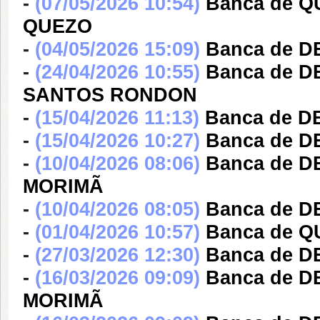
-
(07/05/2026 10:54)
Banca de Q
QUEZO
-
(04/05/2026 15:09)
Banca de 
-
(24/04/2026 10:55)
Banca de 
SANTOS RONDON
-
(15/04/2026 11:13)
Banca de 
-
(15/04/2026 10:27)
Banca de 
-
(10/04/2026 08:06)
Banca de D
MORIMÃ
-
(10/04/2026 08:05)
Banca de 
-
(01/04/2026 10:57)
Banca de 
-
(27/03/2026 12:30)
Banca de 
-
(16/03/2026 09:09)
Banca de D
MORIMÃ