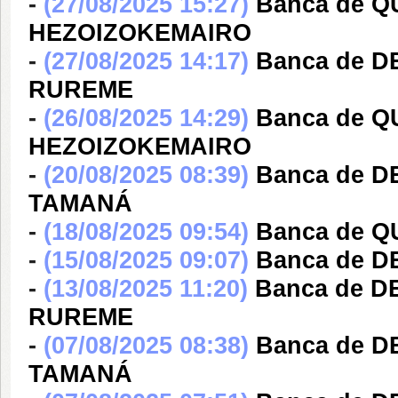
-
(27/08/2025 15:27)
Banca de Q
HEZOIZOKEMAIRO
-
(27/08/2025 14:17)
Banca de 
RUREME
-
(26/08/2025 14:29)
Banca de Q
HEZOIZOKEMAIRO
-
(20/08/2025 08:39)
Banca de 
TAMANÁ
-
(18/08/2025 09:54)
Banca de 
-
(15/08/2025 09:07)
Banca de D
-
(13/08/2025 11:20)
Banca de 
RUREME
-
(07/08/2025 08:38)
Banca de 
TAMANÁ