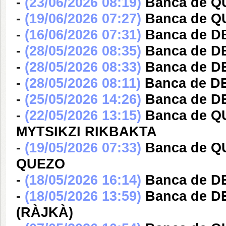
-
(23/06/2026 08:19)
Banca de 
-
(19/06/2026 07:27)
Banca de 
-
(16/06/2026 07:31)
Banca de 
-
(28/05/2026 08:35)
Banca de 
-
(28/05/2026 08:33)
Banca de 
-
(28/05/2026 08:11)
Banca de 
-
(25/05/2026 14:26)
Banca de 
-
(22/05/2026 13:15)
Banca de 
MYTSIKZI RIKBAKTA
-
(19/05/2026 07:33)
Banca de Q
QUEZO
-
(18/05/2026 16:14)
Banca de 
-
(18/05/2026 13:59)
Banca de D
(RÀJKÀ)