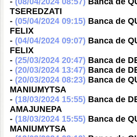
-
(08/04/2024 08:57)
Banca de Q
TSEREDZATI
-
(05/04/2024 09:15)
Banca de 
FELIX
-
(04/04/2024 09:07)
Banca de 
FELIX
-
(25/03/2024 20:47)
Banca de D
-
(20/03/2024 13:47)
Banca de 
-
(20/03/2024 08:23)
Banca de 
MANIUMYTSA
-
(18/03/2024 15:55)
Banca de 
AMAJUNEPA
-
(18/03/2024 15:55)
Banca de 
MANIUMYTSA