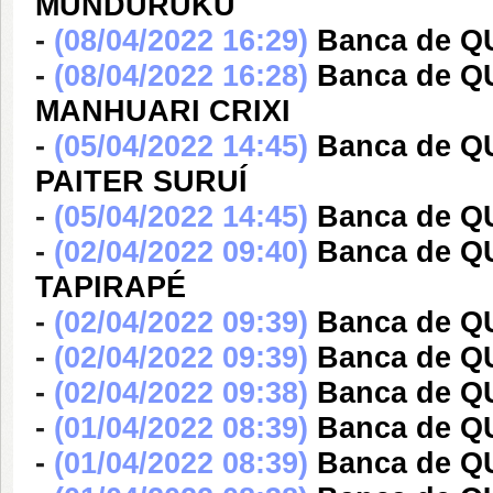
MUNDURUKU
-
(08/04/2022 16:29)
Banca de 
-
(08/04/2022 16:28)
Banca de 
MANHUARI CRIXI
-
(05/04/2022 14:45)
Banca de 
PAITER SURUÍ
-
(05/04/2022 14:45)
Banca de 
-
(02/04/2022 09:40)
Banca de Q
TAPIRAPÉ
-
(02/04/2022 09:39)
Banca de 
-
(02/04/2022 09:39)
Banca de 
-
(02/04/2022 09:38)
Banca de 
-
(01/04/2022 08:39)
Banca de 
-
(01/04/2022 08:39)
Banca de Q