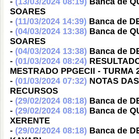
-
(13/03/2024 08:19)
Banca de 
SOARES
-
(11/03/2024 14:39)
Banca de 
-
(04/03/2024 13:38)
Banca de 
SOARES
-
(04/03/2024 13:38)
Banca de D
-
(01/03/2024 08:24)
RESULTADO
MESTRADO PPGECII - TURMA 
-
(01/03/2024 07:32)
NOTAS DAS
RECURSOS
-
(29/02/2024 08:18)
Banca de 
-
(29/02/2024 08:18)
Banca de 
XERENTE
-
(29/02/2024 08:18)
Banca de 