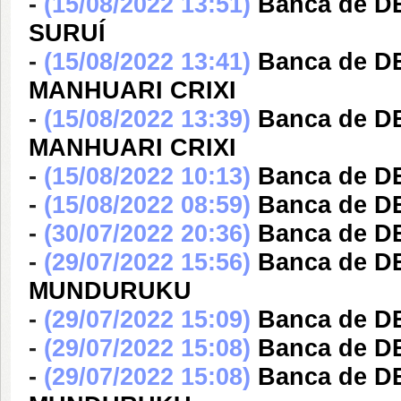
-
(15/08/2022 13:51)
Banca de 
SURUÍ
-
(15/08/2022 13:41)
Banca de 
MANHUARI CRIXI
-
(15/08/2022 13:39)
Banca de 
MANHUARI CRIXI
-
(15/08/2022 10:13)
Banca de D
-
(15/08/2022 08:59)
Banca de D
-
(30/07/2022 20:36)
Banca de 
-
(29/07/2022 15:56)
Banca de 
MUNDURUKU
-
(29/07/2022 15:09)
Banca de 
-
(29/07/2022 15:08)
Banca de D
-
(29/07/2022 15:08)
Banca de 