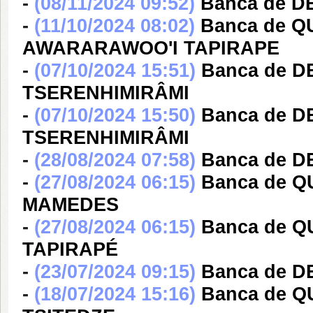
-
(08/11/2024 09:52)
Banca de 
-
(11/10/2024 08:02)
Banca de 
AWARARAWOO'I TAPIRAPE
-
(07/10/2024 15:51)
Banca de D
TSERENHIMIRÂMI
-
(07/10/2024 15:50)
Banca de D
TSERENHIMIRÂMI
-
(28/08/2024 07:58)
Banca de 
-
(27/08/2024 06:15)
Banca de 
MAMEDES
-
(27/08/2024 06:15)
Banca de 
TAPIRAPÉ
-
(23/07/2024 09:15)
Banca de D
-
(18/07/2024 15:16)
Banca de 