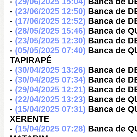
-
(29/06/2025 15:04)
Banca de 
-
(23/06/2025 12:50)
Banca de 
-
(17/06/2025 12:52)
Banca de 
-
(28/05/2025 15:46)
Banca de 
-
(23/05/2025 12:30)
Banca de 
-
(05/05/2025 07:40)
Banca de Q
TAPIRAPÉ
-
(30/04/2025 13:26)
Banca de 
-
(30/04/2025 07:34)
Banca de 
-
(29/04/2025 12:21)
Banca de 
-
(22/04/2025 13:23)
Banca de 
-
(15/04/2025 07:31)
Banca de 
XERENTE
-
(15/04/2025 07:28)
Banca de Q