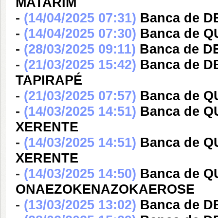
MATARIM
-
(14/04/2025 07:31)
Banca de 
-
(14/04/2025 07:30)
Banca de 
-
(28/03/2025 09:11)
Banca de 
-
(21/03/2025 15:42)
Banca de 
TAPIRAPÉ
-
(21/03/2025 07:57)
Banca de 
-
(14/03/2025 14:51)
Banca de 
XERENTE
-
(14/03/2025 14:51)
Banca de 
XERENTE
-
(14/03/2025 14:50)
Banca de 
ONAEZOKENAZOKAEROSE
-
(13/03/2025 13:02)
Banca de 