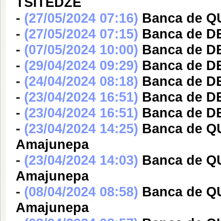
TSITEDZE
-
(27/05/2024 07:16)
Banca de 
-
(27/05/2024 07:15)
Banca de 
-
(07/05/2024 10:00)
Banca de 
-
(29/04/2024 09:29)
Banca de 
-
(24/04/2024 08:18)
Banca de 
-
(23/04/2024 16:51)
Banca de D
-
(23/04/2024 16:51)
Banca de D
-
(23/04/2024 14:25)
Banca de Q
Amajunepa
-
(23/04/2024 14:03)
Banca de Q
Amajunepa
-
(08/04/2024 08:58)
Banca de Q
Amajunepa