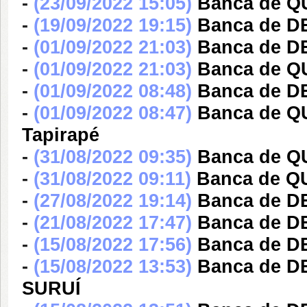
-
(23/09/2022 15:05)
Banca de Q
-
(19/09/2022 19:15)
Banca de 
-
(01/09/2022 21:03)
Banca de 
-
(01/09/2022 21:03)
Banca de 
-
(01/09/2022 08:48)
Banca de 
-
(01/09/2022 08:47)
Banca de Q
Tapirapé
-
(31/08/2022 09:35)
Banca de 
-
(31/08/2022 09:11)
Banca de 
-
(27/08/2022 19:14)
Banca de D
-
(21/08/2022 17:47)
Banca de D
-
(15/08/2022 17:56)
Banca de D
-
(15/08/2022 13:53)
Banca de 
SURUÍ