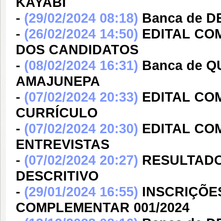
KAYABI
-
(29/02/2024 08:18)
Banca de 
-
(26/02/2024 14:50)
EDITAL CO
DOS CANDIDATOS
-
(08/02/2024 16:31)
Banca de 
AMAJUNEPA
-
(07/02/2024 20:33)
EDITAL CO
CURRÍCULO
-
(07/02/2024 20:30)
EDITAL CO
ENTREVISTAS
-
(07/02/2024 20:27)
RESULTADO
DESCRITIVO
-
(29/01/2024 16:55)
INSCRIÇÕES
COMPLEMENTAR 001/2024