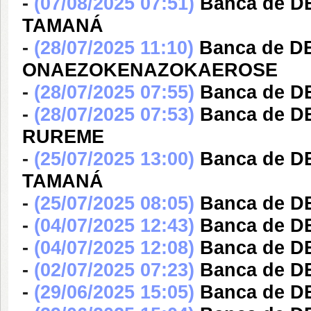
-
(07/08/2025 07:51)
Banca de 
TAMANÁ
-
(28/07/2025 11:10)
Banca de 
ONAEZOKENAZOKAEROSE
-
(28/07/2025 07:55)
Banca de D
-
(28/07/2025 07:53)
Banca de 
RUREME
-
(25/07/2025 13:00)
Banca de 
TAMANÁ
-
(25/07/2025 08:05)
Banca de D
-
(04/07/2025 12:43)
Banca de D
-
(04/07/2025 12:08)
Banca de 
-
(02/07/2025 07:23)
Banca de D
-
(29/06/2025 15:05)
Banca de 