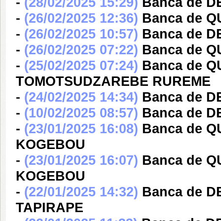
-
(28/02/2025 15:29)
Banca de D
-
(26/02/2025 12:36)
Banca de 
-
(26/02/2025 10:57)
Banca de 
-
(26/02/2025 07:22)
Banca de 
-
(25/02/2025 07:24)
Banca de 
TOMOTSUDZAREBE RUREME
-
(24/02/2025 14:34)
Banca de 
-
(10/02/2025 08:57)
Banca de 
-
(23/01/2025 16:08)
Banca de 
KOGEBOU
-
(23/01/2025 16:07)
Banca de 
KOGEBOU
-
(22/01/2025 14:32)
Banca de 
TAPIRAPE