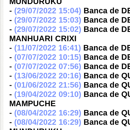
MUNDURUKU
-
(29/07/2022 15:04)
Banca de 
-
(29/07/2022 15:03)
Banca de D
-
(29/07/2022 15:02)
Banca de 
MANHUARI CRIXI
-
(11/07/2022 16:41)
Banca de D
-
(07/07/2022 10:15)
Banca de 
-
(07/07/2022 07:56)
Banca de 
-
(13/06/2022 20:16)
Banca de Q
-
(01/06/2022 21:56)
Banca de 
-
(19/04/2022 09:10)
Banca de 
MAMPUCHE
-
(08/04/2022 16:29)
Banca de 
-
(08/04/2022 16:29)
Banca de 