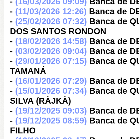
-
(16/03/2026 09:09)
Banca de 
-
(11/03/2026 12:26)
Banca de 
-
(25/02/2026 07:32)
Banca de 
DOS SANTOS RONDON
-
(18/02/2026 14:58)
Banca de 
-
(03/02/2026 09:04)
Banca de D
-
(29/01/2026 07:15)
Banca de 
TAMANÁ
-
(16/01/2026 07:29)
Banca de D
-
(15/01/2026 07:34)
Banca de 
SILVA (RÀJKÀ)
-
(19/12/2025 09:03)
Banca de 
-
(19/12/2025 08:59)
Banca de 
FILHO