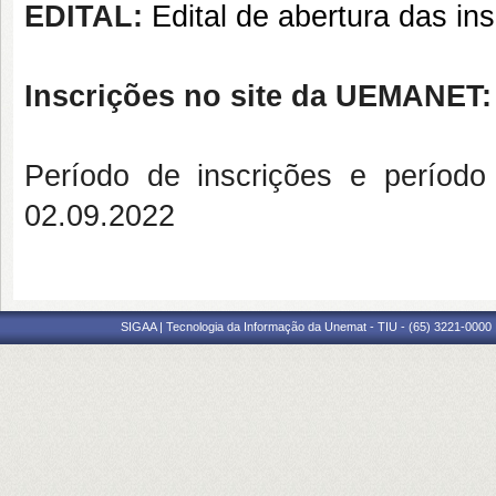
EDITAL:
Edital de abertura das in
Inscrições no site da UEMANET:
Período de inscrições e período
02.09.2022
SIGAA | Tecnologia da Informação da Unemat - TIU - (65) 3221-0000 |