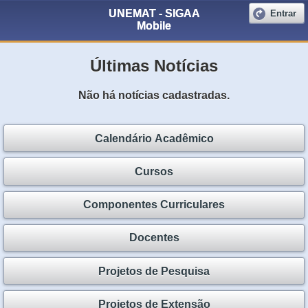
UNEMAT - SIGAA
Entrar
Mobile
Últimas Notícias
Não há notícias cadastradas.
Calendário Acadêmico
Cursos
Componentes Curriculares
Docentes
Projetos de Pesquisa
Projetos de Extensão