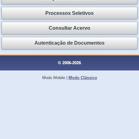
Processos Seletivos
Consultar Acervo
Autenticação de Documentos
© 2006-2026
Modo Mobile
|
Modo Clássico