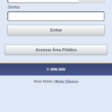
Senha:
Entrar
Acessar Área Pública
© 2006-2026
Modo Mobile
|
Modo Clássico