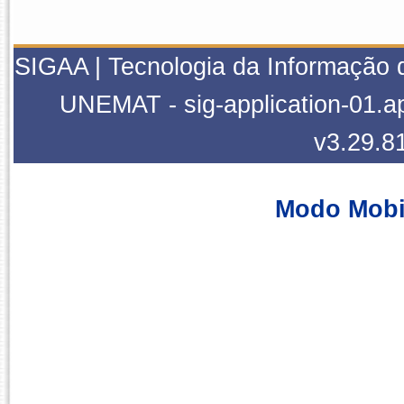
SIGAA | Tecnologia da Informação 
UNEMAT - sig-application-01.ap
v3.29.8
Modo Mobi