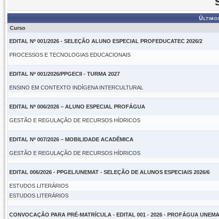
Último
Curso
EDITAL Nº 001/2026 - SELEÇÃO ALUNO ESPECIAL PROFEDUCATEC 2026/2
PROCESSOS E TECNOLOGIAS EDUCACIONAIS
EDITAL Nº 001/2026/PPGECII - TURMA 2027
ENSINO EM CONTEXTO INDÍGENA INTERCULTURAL
EDITAL Nº 006/2026 – ALUNO ESPECIAL PROFÁGUA
GESTÃO E REGULAÇÃO DE RECURSOS HÍDRICOS
EDITAL Nº 007/2026 – MOBILIDADE ACADÊMICA
GESTÃO E REGULAÇÃO DE RECURSOS HÍDRICOS
EDITAL 006/2026 - PPGEL/UNEMAT - SELEÇÃO DE ALUNOS ESPECIAIS 2026/6
ESTUDOS LITERÁRIOS
ESTUDOS LITERÁRIOS
CONVOCAÇÃO PARA PRÉ-MATRÍCULA - EDITAL 001 - 2026 - PROFÁGUA UNEM