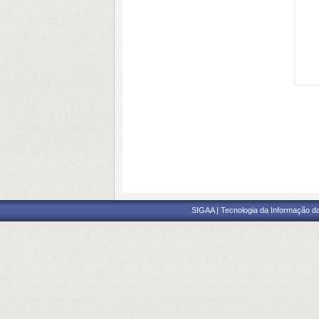
SIGAA | Tecnologia da Informação da