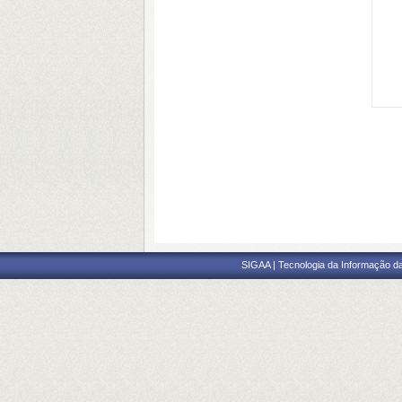
SIGAA | Tecnologia da Informação da