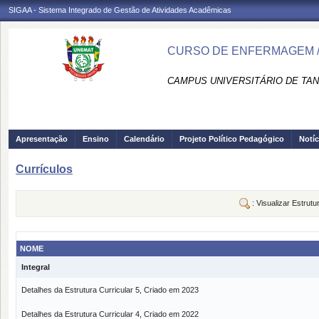
SIGAA - Sistema Integrado de Gestão de Atividades Acadêmicas
CURSO DE ENFERMAGEM /
CAMPUS UNIVERSITÁRIO DE TAN
Apresentação
Ensino
Calendário
Projeto Político Pedagógico
Notíc
Currículos
: Visualizar Estrutu
NOME
Integral
Detalhes da Estrutura Curricular 5, Criado em 2023
Detalhes da Estrutura Curricular 4, Criado em 2022