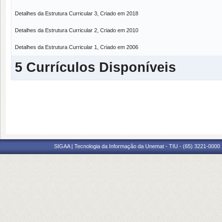
Detalhes da Estrutura Curricular 3, Criado em 2018
Detalhes da Estrutura Curricular 2, Criado em 2010
Detalhes da Estrutura Curricular 1, Criado em 2006
5 Currículos Disponíveis
SIGAA | Tecnologia da Informação da Unemat - TIU - (65) 3221-0000 |