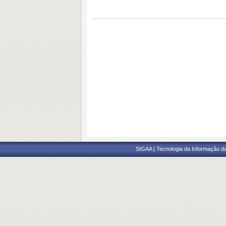
SIGAA | Tecnologia da Informação da