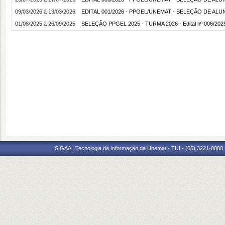
09/03/2026 à 13/03/2026
EDITAL 001/2026 - PPGEL/UNEMAT - SELEÇÃO DE ALU
01/08/2025 à 26/09/2025
SELEÇÃO PPGEL 2025 - TURMA 2026 - Edital nº 006/20
SIGAA | Tecnologia da Informação da Unemat - TIU - (65) 3221-0000 |