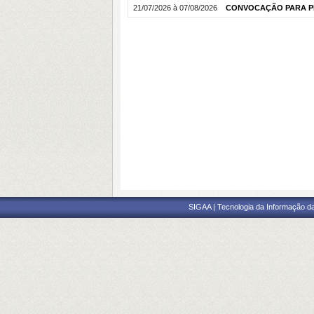
21/07/2026 à 07/08/2026
CONVOCAÇÃO PARA PRÉ
SIGAA | Tecnologia da Informação da