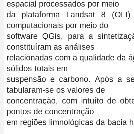
espacial processados por meio
da plataforma Landsat 8 (OLI)
computacionais por meio do
software QGis, para a sintetiza
constituíram as análises
relacionadas com a qualidade da águ
sólidos totais em
suspensão e carbono. Após a se
tabularam-se os valores de
concentração, com intuíto de obte
pontos de concentração
em regiões limnológicas da bacia h