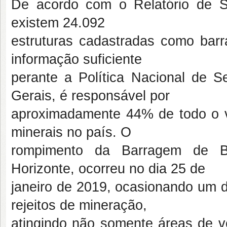
De acordo com o Relatório de S
existem 24.092
estruturas cadastradas como ba
informação suficiente
perante a Política Nacional de 
Gerais, é responsável por
aproximadamente 44% de todo o va
minerais no país. O
rompimento da Barragem de Br
Horizonte, ocorreu no dia 25 de
janeiro de 2019, ocasionando um 
rejeitos de mineração,
atingindo não somente áreas de v