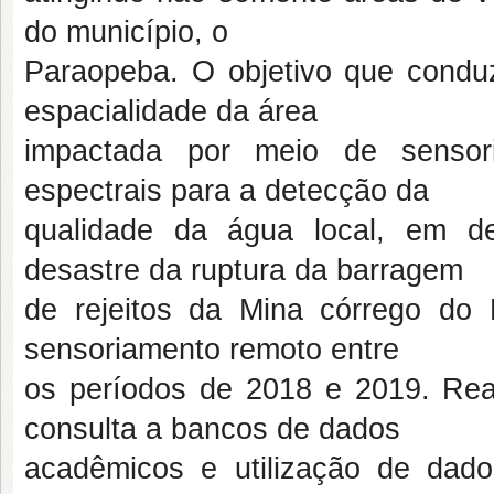
do município, o
Paraopeba. O objetivo que conduz 
espacialidade da área
impactada por meio de sensori
espectrais para a detecção da
qualidade da água local, em d
desastre da ruptura da barragem
de rejeitos da Mina córrego d
sensoriamento remoto entre
os períodos de 2018 e 2019. Real
consulta a bancos de dados
acadêmicos e utilização de dad