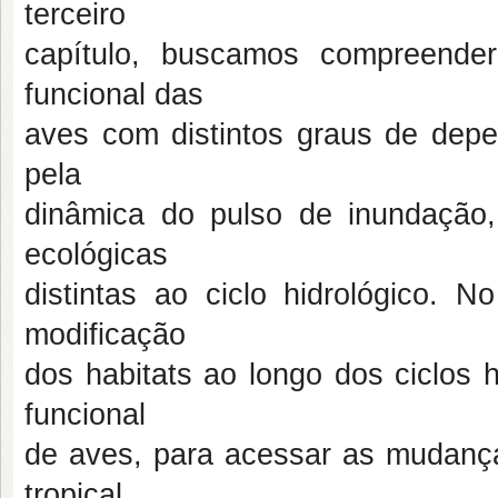
terceiro
capítulo, buscamos compreende
funcional das
aves com distintos graus de depe
pela
dinâmica do pulso de inundação,
ecológicas
distintas ao ciclo hidrológico. N
modificação
dos habitats ao longo dos ciclos 
funcional
de aves, para acessar as mudanç
tropical.