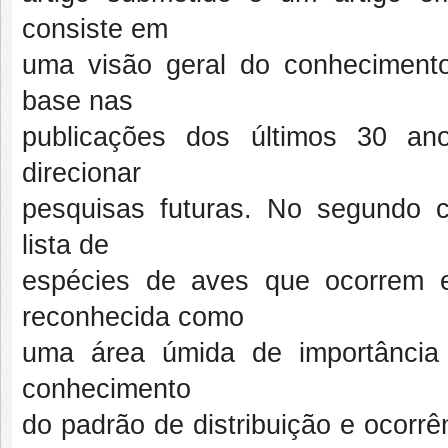
consiste em
uma visão geral do conhecimento
base nas
publicações dos últimos 30 an
direcionar
pesquisas futuras. No segundo c
lista de
espécies de aves que ocorrem 
reconhecida como
uma área úmida de importância i
conhecimento
do padrão de distribuição e ocorr