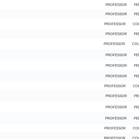
PROFESSOR
PE
PROFESSOR
PE
PROFESSOR
CO
PROFESSOR
PE
PROFESSOR
CO
PROFESSOR
PE
PROFESSOR
PE
PROFESSOR
PE
PROFESSOR
CO
PROFESSOR
PE
PROFESSOR
PE
PROFESSOR
PE
PROFESSOR
CO
PROFESSOR
CO