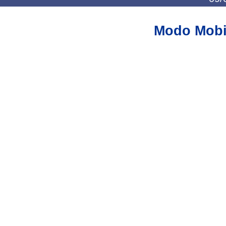
Modo Mobi