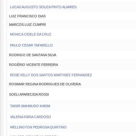
LUCAS AUGUSTO SOUZA PINTO ALVARES
LUIZ FRANCISCO DIAS
MARCOS LUIZ CUMPRI
MONICA CIDELE DA CRUZ
PAULO CESAR TAFARELLO
RODRIGO DE SANTANA SILVA
ROGÉRIO VICENTE FERREIRA
ROSE KELLY DOS SANTOS MARTINEZ FERNANDEZ
ROSIMAR REGINA RODRIGUES DE OLIVEIRA
SOELI APARECIDA ROSSI
TAISIR MAHMUDO KARIM
VALERIA FARIA CARDOSO
WELLINGTON PEDROSA QUINTINO