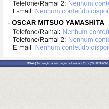
Telefone/Ramal 2:
Nenhum conte
E-mail:
Nenhum conteúdo dispon
-
OSCAR MITSUO YAMASHITA
Telefone/Ramal:
Nenhum conteúd
Telefone/Ramal 2:
Nenhum conte
E-mail:
Nenhum conteúdo dispon
SIGAA | Tecnologia da Informação da Unemat - TIU - (65) 3221-0000 |