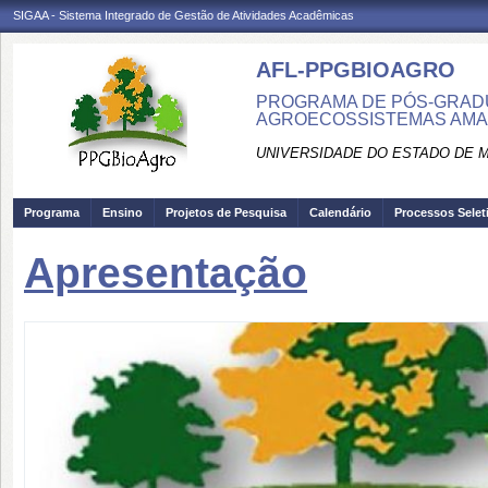
SIGAA - Sistema Integrado de Gestão de Atividades Acadêmicas
AFL-PPGBIOAGRO
PROGRAMA DE PÓS-GRADU
AGROECOSSISTEMAS AMAZ
UNIVERSIDADE DO ESTADO DE 
Programa
Ensino
Projetos de Pesquisa
Calendário
Processos Selet
Apresentação