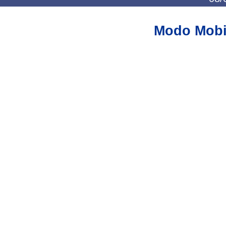
Modo Mobi