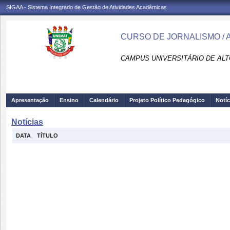
SIGAA - Sistema Integrado de Gestão de Atividades Acadêmicas
CURSO DE JORNALISMO / A
CAMPUS UNIVERSITÁRIO DE ALTO
Apresentação
Ensino
Calendário
Projeto Político Pedagógico
Notíc
Notícias
DATA
TÍTULO