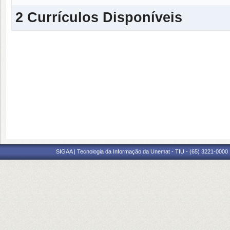
2 Currículos Disponíveis
SIGAA | Tecnologia da Informação da Unemat - TIU - (65) 3221-0000 |