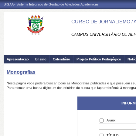
SIGAA - Sistema Integrado de Gestão de Atividades Acadêmicas
CURSO DE JORNALISMO / A
CAMPUS UNIVERSITÁRIO DE ALTO
Apresentação
Ensino
Calendário
Projeto Político Pedagógico
Notíc
Monografias
Nesta página você poderá buscar todas as Monografias publicadas e que possuem seu
Para efetuar uma busca digite um dos critérios de busca que faça referência à monogra
INFORM
Aluno:
TÍTULO: