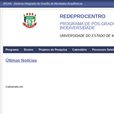
SIGAA - Sistema Integrado de Gestão de Atividades Acadêmicas
REDEPROCENTRO
PROGRAMA DE PÓS-GRADU
BIODIVERSIDADE
UNIVERSIDADE DO ESTADO DE 
Programa
Ensino
Projetos de Pesquisa
Calendário
Processos Selet
Últimas Notícias
Cadastrada em: