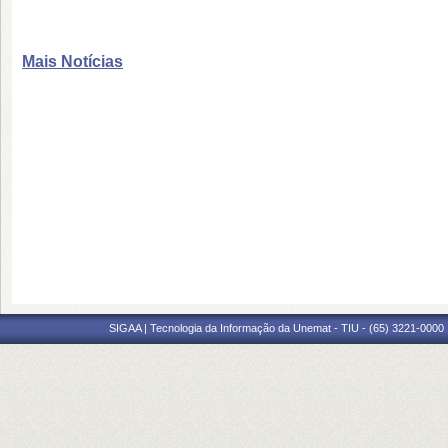
Mais Notícias
SIGAA | Tecnologia da Informação da Unemat - TIU - (65) 3221-0000 |