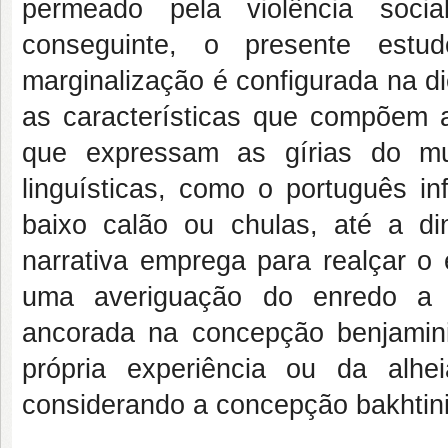
permeado pela violência socia
conseguinte, o presente estu
marginalização é configurada na d
as características que compõem 
que expressam as gírias do mu
linguísticas, como o português i
baixo calão ou chulas, até a 
narrativa emprega para realçar o
uma averiguação do enredo a p
ancorada na concepção benjamin
própria experiência ou da alhei
considerando a concepção bakhtini