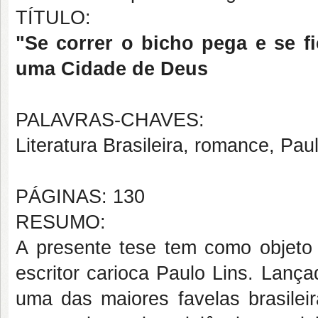
TÍTULO:
"Se correr o bicho pega e se fi
uma Cidade de Deus
PALAVRAS-CHAVES:
Literatura Brasileira, romance, Paul
PÁGINAS: 130
RESUMO:
A presente tese tem como objeto
escritor carioca Paulo Lins. Lanç
uma das maiores favelas brasilei