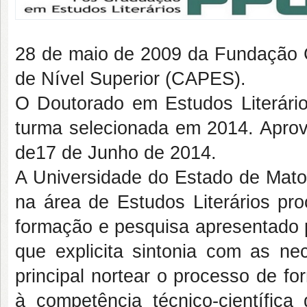
28 de maio de 2009 da Fundação 
de Nível Superior (CAPES).
O Doutorado em Estudos Literário
turma selecionada em 2014. Apro
de17 de Junho de 2014.
A Universidade do Estado de Mato
na área de Estudos Literários pr
formação e pesquisa apresentado
que explicita sintonia com as ne
principal nortear o processo de fo
à competência técnico-científic