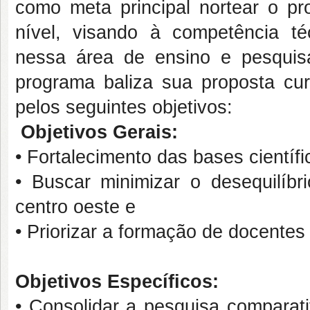
como meta principal nortear o pr
nível, visando à competência té
nessa área de ensino e pesquis
programa baliza sua proposta cur
pelos seguintes objetivos:
Objetivos Gerais:
• Fortalecimento das bases científi
• Buscar minimizar o desequilíb
centro oeste e
• Priorizar a formação de docentes
Objetivos Específicos:
• Consolidar a pesquisa comparati