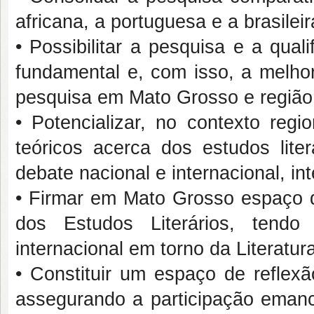
africana, a portuguesa e a brasileir
• Possibilitar a pesquisa e a qua
fundamental e, com isso, a melho
pesquisa em Mato Grosso e região
• Potencializar, no contexto regi
teóricos acerca dos estudos lite
debate nacional e internacional, i
• Firmar em Mato Grosso espaço 
dos Estudos Literários, tend
internacional em torno da Literat
• Constituir um espaço de reflex
assegurando a participação emanc