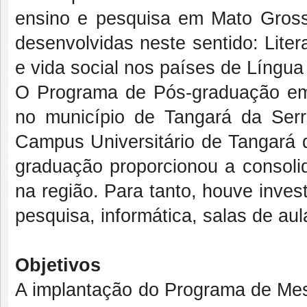
ensino e pesquisa em Mato Gross
desenvolvidas neste sentido: Litera
e vida social nos países de Língua
O Programa de Pós-graduação em 
no município de Tangará da Se
Campus Universitário de Tangará 
graduação proporcionou a consol
na região. Para tanto, houve inves
pesquisa, informática, salas de aul
Objetivos
A implantação do Programa de Mes