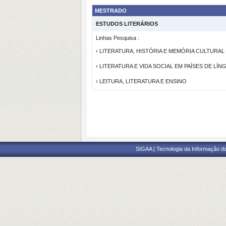
MESTRADO
ESTUDOS LITERÁRIOS
Linhas Pesquisa :
› LITERATURA, HISTÓRIA E MEMÓRIA CULTURAL
› LITERATURA E VIDA SOCIAL EM PAÍSES DE LÍ
› LEITURA, LITERATURA E ENSINO
SIGAA | Tecnologia da Informação da