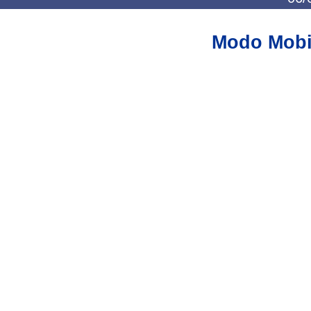
Modo Mobi