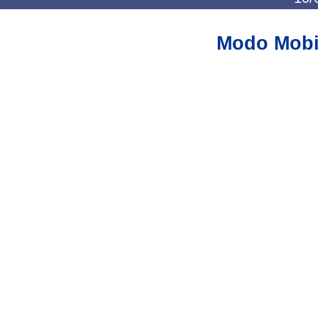
Modo Mobi