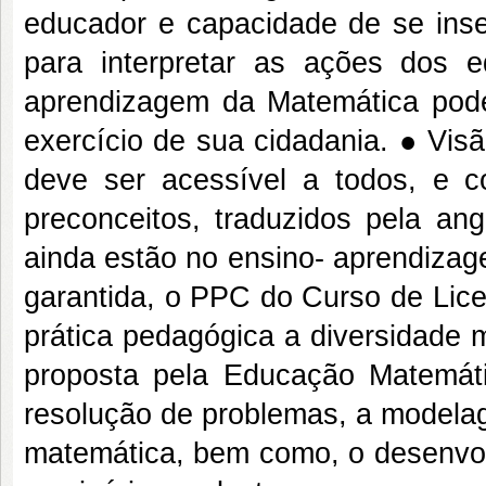
educador e capacidade de se inser
para interpretar as ações dos 
aprendizagem da Matemática pode
exercício de sua cidadania. ● Vi
deve ser acessível a todos, e 
preconceitos, traduzidos pela ang
ainda estão no ensino- aprendizag
garantida, o PPC do Curso de Lice
prática pedagógica a diversidade 
proposta pela Educação Matemát
resolução de problemas, a modelag
matemática, bem como, o desenvolv