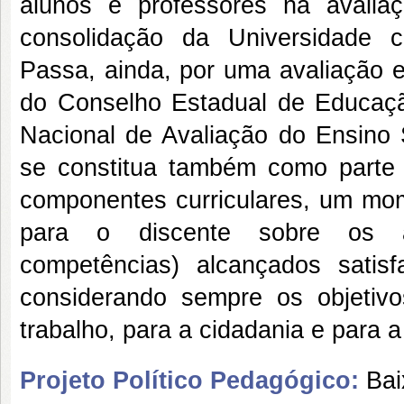
alunos e professores na avalia
consolidação da Universidade 
Passa, ainda, por uma avaliação e
do Conselho Estadual de Educaç
Nacional de Avaliação do Ensino S
se constitua também como parte
componentes curriculares, um mom
para o discente sobre os as
competências) alcançados satisf
considerando sempre os objeti
trabalho, para a cidadania e para 
Projeto Político Pedagógico:
Bai