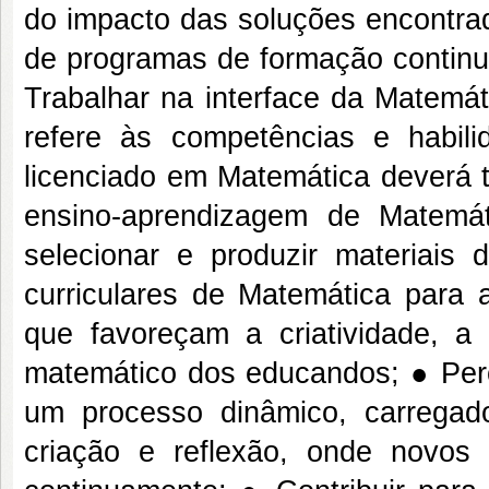
do impacto das soluções encontrad
de programas de formação continu
Trabalhar na interface da Matemá
refere às competências e habil
licenciado em Matemática deverá t
ensino-aprendizagem de Matemá
selecionar e produzir materiais d
curriculares de Matemática para 
que favoreçam a criatividade, a
matemático dos educandos; ● Per
um processo dinâmico, carregad
criação e reflexão, onde novos