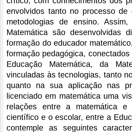
crítico, com conhecimentos dos pr
envolvidos tanto no processo de
metodologias de ensino. Assim,
Matemática são desenvolvidas d
formação do educador matemático,
formação pedagógica, conectados 
Educação Matemática, da Mate
vinculadas às tecnologias, tanto 
quanto na sua aplicação nas pr
licenciado em matemática uma visã
relações entre a matemática e 
científico e o escolar, entre a E
contemple as seguintes caracte