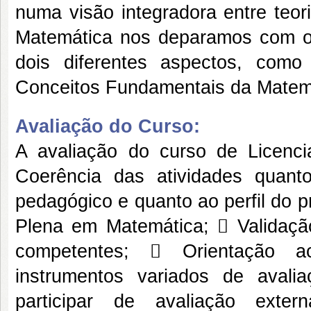
Avaliação do Curso:
A avaliação do curso de Licenc
Coerência das atividades quant
pedagógico e quanto ao perfil do p
Plena em Matemática;  Validaçã
competentes;  Orientação a
instrumentos variados de avali
participar de avaliação exte