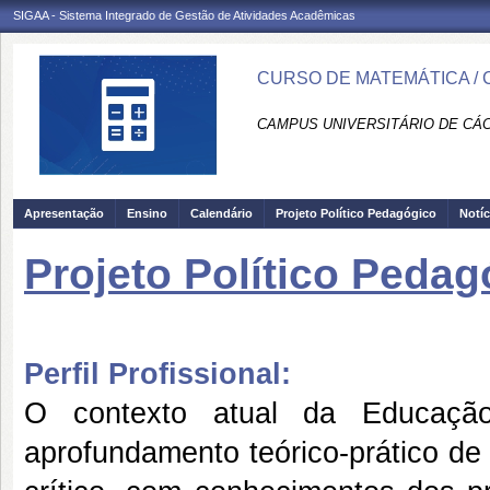
SIGAA - Sistema Integrado de Gestão de Atividades Acadêmicas
CURSO DE MATEMÁTICA / 
CAMPUS UNIVERSITÁRIO DE CÁCE
Apresentação
Ensino
Calendário
Projeto Político Pedagógico
Notíc
Projeto Político Pedag
Perfil Profissional:
O contexto atual da Educação
aprofundamento teórico-prático de