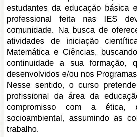
estudantes da educação básica e
professional feita nas IES de
comunidade. Na busca de oferece
atividades de iniciação cient
Matemática e Ciências, buscand
continuidade a sua formação, 
desenvolvidos e/ou nos Programas
Nesse sentido, o curso pretend
profissional da área da educaç
compromisso com a ética, c
socioambiental, assumindo as 
trabalho.