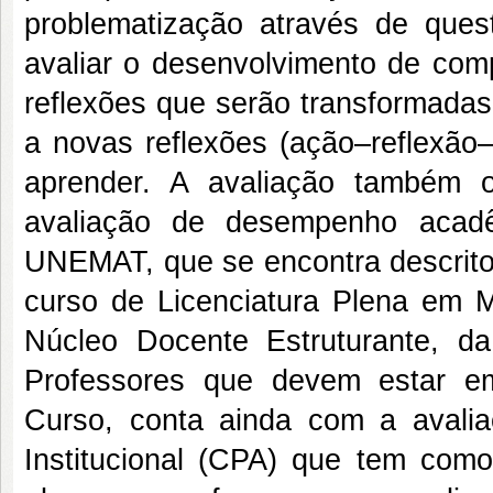
problematização através de quest
avaliar o desenvolvimento de comp
reflexões que serão transformada
a novas reflexões (ação–reflexão
aprender. A avaliação também 
avaliação de desempenho acad
UNEMAT, que se encontra descri
curso de Licenciatura Plena em 
Núcleo Docente Estruturante, 
Professores que devem estar e
Curso, conta ainda com a avalia
Institucional (CPA) que tem como