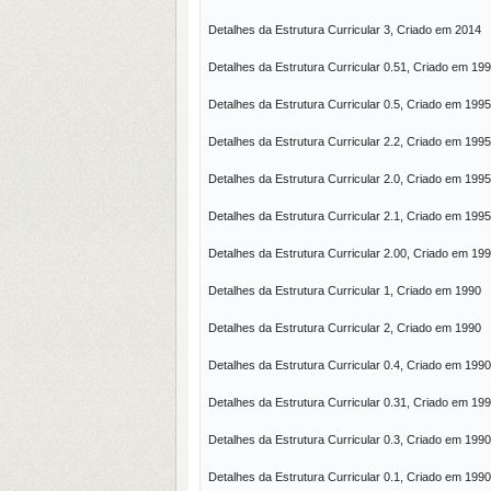
Detalhes da Estrutura Curricular 3, Criado em 2014
Detalhes da Estrutura Curricular 0.51, Criado em 19
Detalhes da Estrutura Curricular 0.5, Criado em 1995
Detalhes da Estrutura Curricular 2.2, Criado em 1995
Detalhes da Estrutura Curricular 2.0, Criado em 1995
Detalhes da Estrutura Curricular 2.1, Criado em 1995
Detalhes da Estrutura Curricular 2.00, Criado em 19
Detalhes da Estrutura Curricular 1, Criado em 1990
Detalhes da Estrutura Curricular 2, Criado em 1990
Detalhes da Estrutura Curricular 0.4, Criado em 1990
Detalhes da Estrutura Curricular 0.31, Criado em 19
Detalhes da Estrutura Curricular 0.3, Criado em 1990
Detalhes da Estrutura Curricular 0.1, Criado em 1990