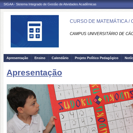
SIGAA - Sistema Integrado de Gestão de Atividades Acadêmicas
CURSO DE MATEMÁTICA / 
CAMPUS UNIVERSITÁRIO DE CÁCE
Apresentação
Ensino
Calendário
Projeto Político Pedagógico
Notíc
Apresentação