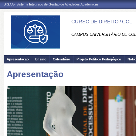
SIGAA - Sistema Integrado de Gestão de Atividades Acadêmicas
CURSO DE DIREITO / COL
CAMPUS UNIVERSITÁRIO DE COLÍ
Apresentação
Ensino
Calendário
Projeto Político Pedagógico
Notíc
Apresentação