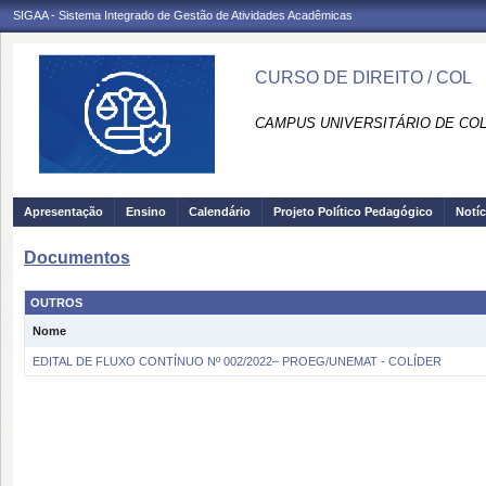
SIGAA - Sistema Integrado de Gestão de Atividades Acadêmicas
CURSO DE DIREITO / COL
CAMPUS UNIVERSITÁRIO DE COLÍ
Apresentação
Ensino
Calendário
Projeto Político Pedagógico
Notíc
Documentos
OUTROS
Nome
EDITAL DE FLUXO CONTÍNUO Nº 002/2022– PROEG/UNEMAT - COLÍDER