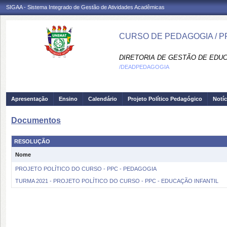
SIGAA - Sistema Integrado de Gestão de Atividades Acadêmicas
CURSO DE PEDAGOGIA / 
DIRETORIA DE GESTÃO DE EDUC
/DEADPEDAGOGIA
Apresentação
Ensino
Calendário
Projeto Político Pedagógico
Notíc
Documentos
RESOLUÇÃO
Nome
PROJETO POLÍTICO DO CURSO - PPC - PEDAGOGIA
TURMA 2021 - PROJETO POLÍTICO DO CURSO - PPC - EDUCAÇÃO INFANTIL