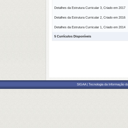
Detalhes da Estrutura Curricular 3, Criado em 2017
Detalhes da Estrutura Curricular 2, Criado em 2016
Detalhes da Estrutura Curricular 1, Criado em 2014
5 Currículos Disponíveis
SIGAA | Tecnologia da Informação da