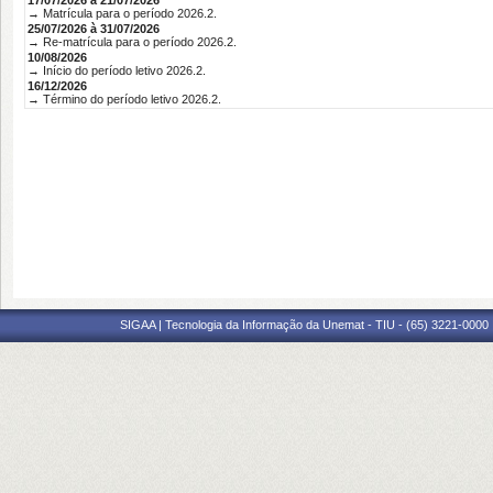
17/07/2026 à 21/07/2026
→ Matrícula para o período 2026.2.
25/07/2026 à 31/07/2026
→ Re-matrícula para o período 2026.2.
10/08/2026
→ Início do período letivo 2026.2.
16/12/2026
→ Término do período letivo 2026.2.
SIGAA | Tecnologia da Informação da Unemat - TIU - (65) 3221-0000 |