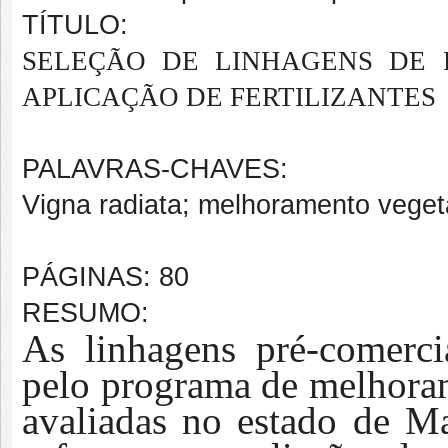
TÍTULO:
SELEÇÃO DE LINHAGENS DE 
APLICAÇÃO DE FERTILIZANTES
PALAVRAS-CHAVES:
Vigna radiata; melhoramento vegeta
PÁGINAS: 80
RESUMO:
As linhagens pré-comerci
pelo programa de melhora
avaliadas
no estado de
Ma