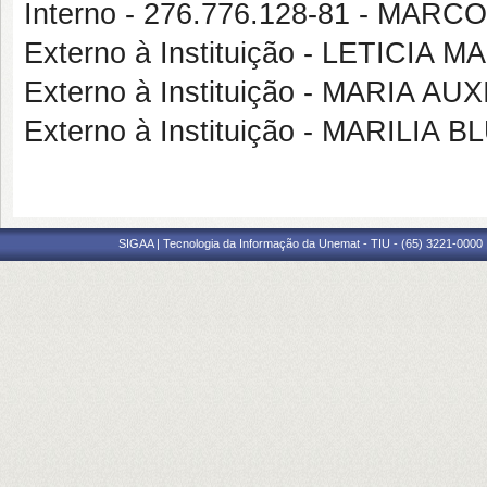
Interno - 276.776.128-81 - MAR
Externo à Instituição - LETICIA
Externo à Instituição - MARIA 
Externo à Instituição - MARILI
SIGAA | Tecnologia da Informação da Unemat - TIU - (65) 3221-0000 |