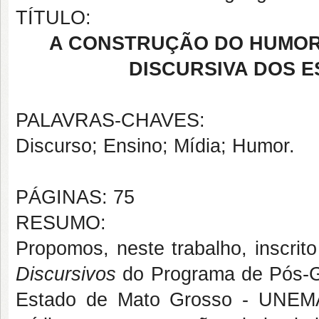
TÍTULO:
A CONSTRUÇÃO DO HUMOR
DISCURSIVA DOS 
PALAVRAS-CHAVES:
Discurso; Ensino; Mídia; Humor.
PÁGINAS: 75
RESUMO:
Propomos, neste trabalho, inscrit
Discursivos
do Programa de Pós-G
Estado de Mato Grosso - UNEMA