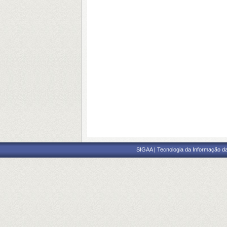
SIGAA | Tecnologia da Informação da