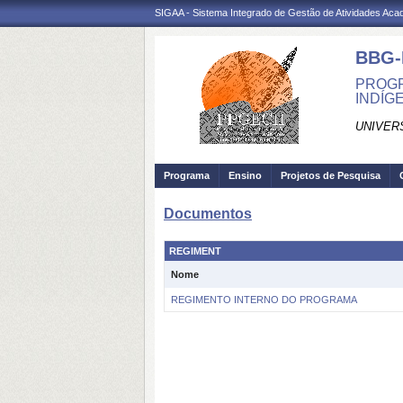
SIGAA - Sistema Integrado de Gestão de Atividades Ac
BBG-
PROGR
INDÍG
UNIVER
Programa
Ensino
Projetos de Pesquisa
Documentos
REGIMENT
Nome
REGIMENTO INTERNO DO PROGRAMA