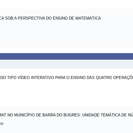
A SOB A PERSPECTIVA DO ENSINO DE MATEMÁTICA
 DO TIPO VÍDEO INTERATIVO PARA O ENSINO DAS QUATRO OPERAÇ
MAT NO MUNICÍPIO DE BARRA DO BUGRES: UNIDADE TEMÁTICA DE N
OR