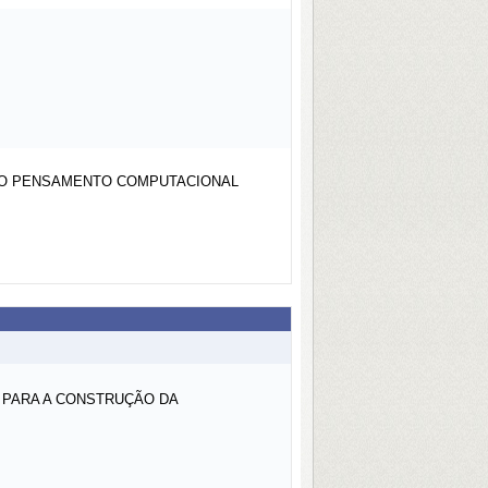
 DO PENSAMENTO COMPUTACIONAL
 PARA A CONSTRUÇÃO DA