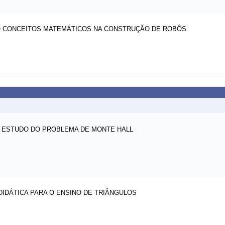
DO CONCEITOS MATEMÁTICOS NA CONSTRUÇÃO DE ROBÔS
O ESTUDO DO PROBLEMA DE MONTE HALL
IDÁTICA PARA O ENSINO DE TRIÂNGULOS