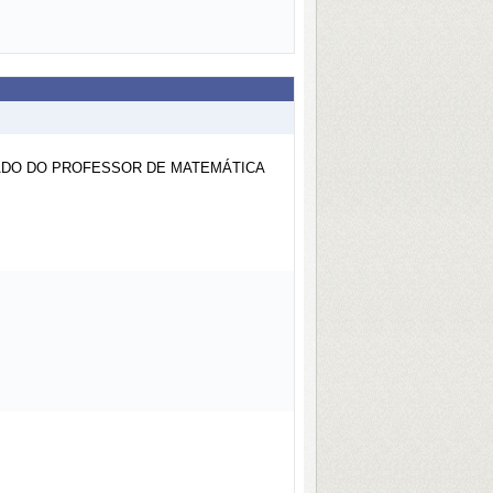
ADO DO PROFESSOR DE MATEMÁTICA