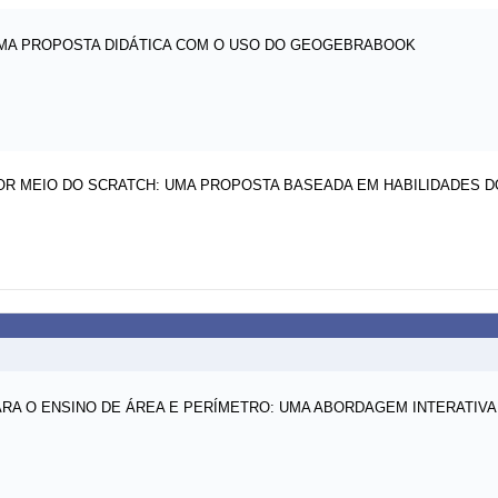
UMA PROPOSTA DIDÁTICA COM O USO DO GEOGEBRABOOK
OR MEIO DO SCRATCH: UMA PROPOSTA BASEADA EM HABILIDADES
A O ENSINO DE ÁREA E PERÍMETRO: UMA ABORDAGEM INTERATIVA