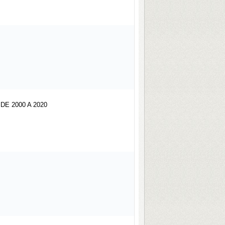
E 2000 A 2020