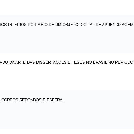
S INTEIROS POR MEIO DE UM OBJETO DIGITAL DE APRENDIZAGEM
ADO DA ARTE DAS DISSERTAÇÕES E TESES NO BRASIL NO PERÍODO D
E CORPOS REDONDOS E ESFERA