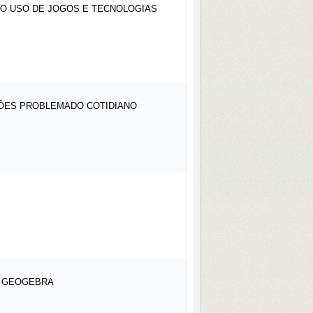
 O USO DE JOGOS E TECNOLOGIAS
AÇÕES PROBLEMADO COTIDIANO
O GEOGEBRA