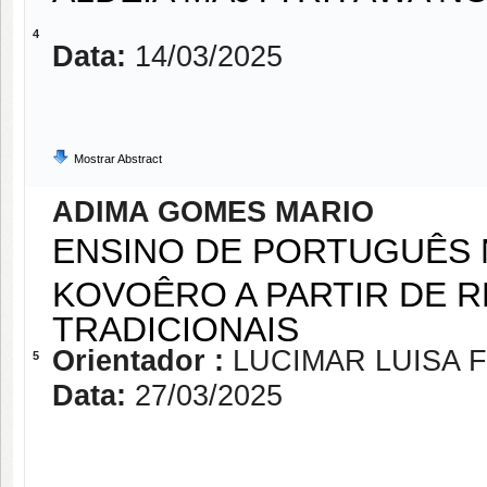
4
Data:
14/03/2025
Mostrar Abstract
ADIMA GOMES MARIO
ENSINO DE PORTUGUÊS
KOVOÊRO A PARTIR DE R
TRADICIONAIS
Orientador :
LUCIMAR LUISA 
5
Data:
27/03/2025