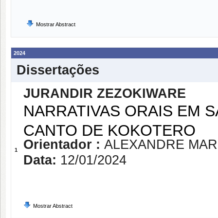
Mostrar Abstract
2024
Dissertações
JURANDIR ZEZOKIWARE
NARRATIVAS ORAIS EM SA
CANTO DE KOKOTERO
Orientador :
ALEXANDRE MAR
1
Data:
12/01/2024
Mostrar Abstract