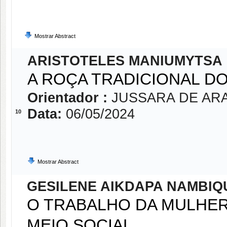
Mostrar Abstract
ARISTOTELES MANIUMYTSA
A ROÇA TRADICIONAL D
Orientador :
JUSSARA DE AR
Data:
06/05/2024
10
Mostrar Abstract
GESILENE AIKDAPA NAMBI
O TRABALHO DA MULHER
MEIO SOCIAL