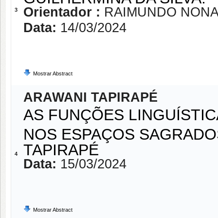
Orientador :
RAIMUNDO NONA
3
Data:
14/03/2024
Mostrar Abstract
ARAWANI TAPIRAPÉ
AS FUNÇÕES LINGUÍSTI
NOS ESPAÇOS SAGRADO
TAPIRAPÉ
4
Data:
15/03/2024
Mostrar Abstract