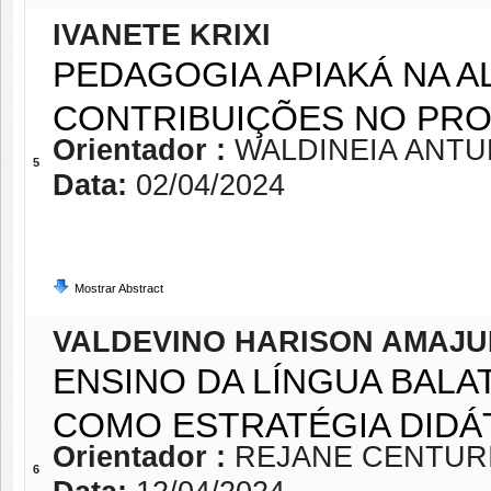
IVANETE KRIXI
PEDAGOGIA APIAKÁ NA A
CONTRIBUIÇÕES NO PRO
Orientador :
WALDINEIA ANTU
5
Data:
02/04/2024
Mostrar Abstract
VALDEVINO HARISON AMAJ
ENSINO DA LÍNGUA BALAT
COMO ESTRATÉGIA DIDÁ
Orientador :
REJANE CENTUR
6