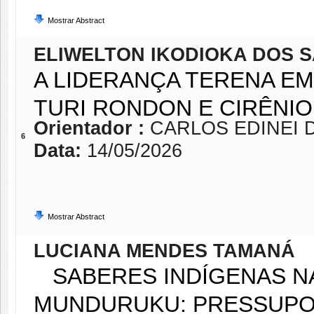
Mostrar Abstract
ELIWELTON IKODIOKA DOS 
A LIDERANÇA TERENA E
TURI RONDON E CIRÊNI
Orientador :
CARLOS EDINEI 
6
Data:
14/05/2026
Mostrar Abstract
LUCIANA MENDES TAMANÁ
SABERES INDÍGENAS N
MUNDURUKU: PRESSUPO