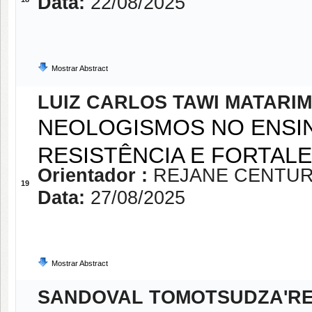
Data:
22/08/2025
Mostrar Abstract
LUIZ CARLOS TAWI MATARIM
NEOLOGISMOS NO ENSIN
RESISTÊNCIA E FORTAL
Orientador :
REJANE CENTUR
19
Data:
27/08/2025
Mostrar Abstract
SANDOVAL TOMOTSUDZA'R