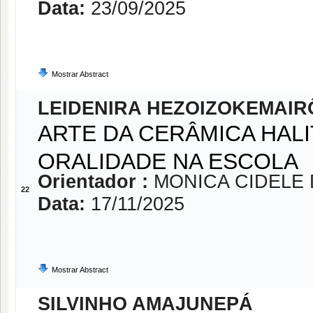
Data:
23/09/2025
Mostrar Abstract
LEIDENIRA HEZOIZOKEMAIR
ARTE DA CERÂMICA HALI
ORALIDADE NA ESCOLA
Orientador :
MONICA CIDELE
22
Data:
17/11/2025
Mostrar Abstract
SILVINHO AMAJUNEPÁ