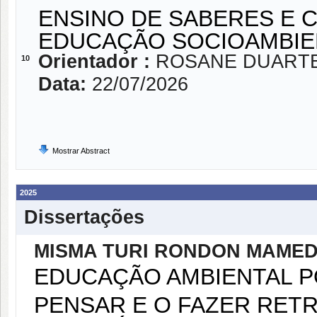
ENSINO DE SABERES E 
EDUCAÇÃO SOCIOAMBIE
Orientador :
ROSANE DUARTE
10
Data:
22/07/2026
Mostrar Abstract
2025
Dissertações
MISMA TURI RONDON MAME
EDUCAÇÃO AMBIENTAL P
PENSAR E O FAZER RET