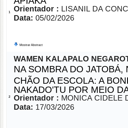
Orientador :
LISANIL DA CON
1
Data:
05/02/2026
Mostrar Abstract
WAMEN KALAPALO NEGARO
NA SOMBRA DO JATOBÁ, 
CHÃO DA ESCOLA: A BON
NAKADO'TU POR MEIO DA
Orientador :
MONICA CIDELE 
2
Data:
17/03/2026