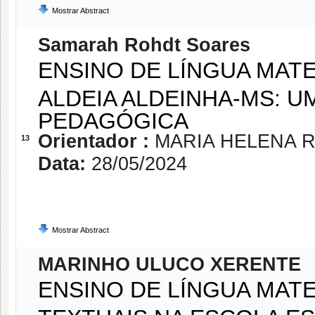
Mostrar Abstract
Samarah Rohdt Soares
ENSINO DE LÍNGUA MAT
ALDEIA ALDEINHA-MS: U
PEDAGÓGICA
Orientador :
MARIA HELENA 
13
Data:
28/05/2024
Mostrar Abstract
MARINHO ULUCO XERENTE
ENSINO DE LÍNGUA MAT