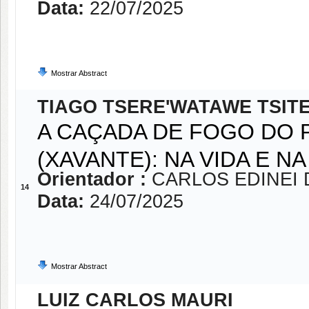
Data:
22/07/2025
Mostrar Abstract
TIAGO TSERE'WATAWE TSIT
A CAÇADA DE FOGO DO 
(XAVANTE): NA VIDA E N
Orientador :
CARLOS EDINEI 
14
Data:
24/07/2025
Mostrar Abstract
LUIZ CARLOS MAURI