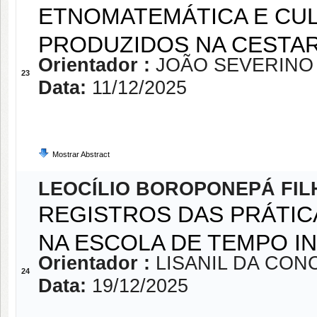
ETNOMATEMÁTICA E CUL
PRODUZIDOS NA CESTAR
Orientador :
JOÃO SEVERINO
23
Data:
11/12/2025
Mostrar Abstract
LEOCÍLIO BOROPONEPÁ FIL
REGISTROS DAS PRÁTIC
NA ESCOLA DE TEMPO I
Orientador :
LISANIL DA CON
24
Data:
19/12/2025