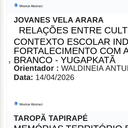
Mostrar Abstract
JOVANES VELA ARARA
RELAÇÕES ENTRE CULTU
CONTEXTO ESCOLAR IND
FORTALECIMENTO COM A
BRANCO - YUGAPKATÃ
3
Orientador :
WALDINEIA ANTU
Data:
14/04/2026
Mostrar Abstract
TAROPÃ TAPIRAPÉ