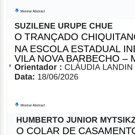
Mostrar Abstract
SUZILENE URUPE CHUE
O TRANÇADO CHIQUITANO
NA ESCOLA ESTADUAL IND
VILA NOVA BARBECHO –
Orientador :
CLÁUDIA LANDIN
9
Data:
18/06/2026
Mostrar Abstract
HUMBERTO JUNIOR MYTSIKZ
O COLAR DE CASAMENT