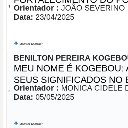
Orientador :
JOÃO SEVERINO 
7
Data:
23/04/2025
Mostrar Abstract
BENILTON PEREIRA KOGEBO
MEU NOME É KOGEBOU:
SEUS SIGNIFICADOS NO 
Orientador :
MONICA CIDELE 
8
Data:
05/05/2025
Mostrar Abstract