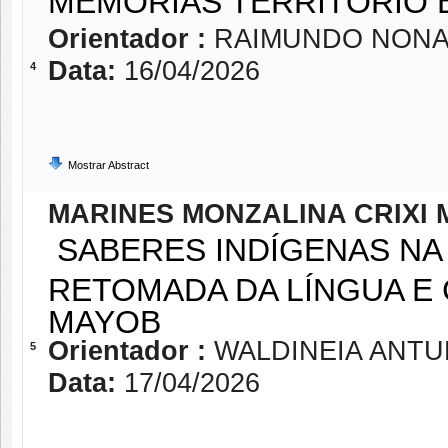
MEMÓRIAS TERRITÓRIO 
Orientador :
RAIMUNDO NONA
Data:
16/04/2026
4
Mostrar Abstract
MARINES MONZALINA CRIXI
SABERES INDÍGENAS NA 
RETOMADA DA LÍNGUA E 
MAYOB
Orientador :
WALDINEIA ANTU
5
Data:
17/04/2026