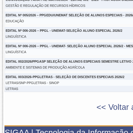
GESTÃO E REGULAÇÃO DE RECURSOS HÍDRICOS
EDITAL Nº 005/2026 – PPGEDU/UNEMAT SELEÇÃO DE ALUNOS ESPECIAIS - 2026
EDUCAÇÃO
EDITAL Nº 006-2026 – PPGL - UNEMAT-SELEÇÃO ALUNO ESPECIAL 2026/2
LINGUÍSTICA
EDITAL Nº 006-2026 – PPGL - UNEMAT- SELEÇÃO ALUNO ESPECIAL 2026/2 - M
LINGUÍSTICA
EDITAL 002/2026/PPGASP SELEÇÃO DE ALUNOS ESPECIAIS SEMESTRE LETIVO 2
AMBIENTE E SISTEMAS DE PRODUÇÃO AGRÍCOLA
EDITAL 003/2026-PPGLETRAS - SELEÇÃO DE DISCENTES ESPECIAIS 2026/2
LETRAS/SNP-PPGLETRAS - SINOP
LETRAS
<< Voltar 
SIGAA | Tecnologia da Informação 