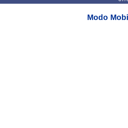
Modo Mobi