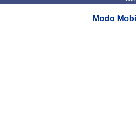
Modo Mobi