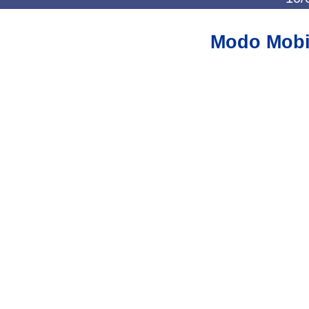
Modo Mobi