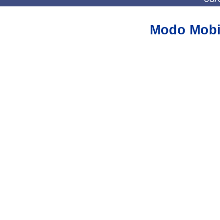
Modo Mobi