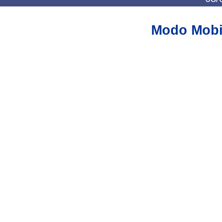
Modo Mobi